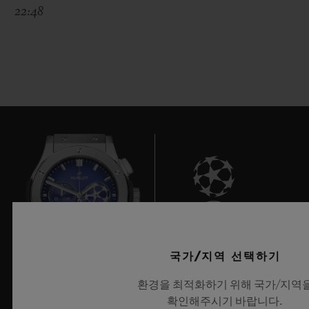
22:48
8
국가/지역 선택하기
환경을 최적화하기 위해 국가/지역
UEFA 챔피언스 리그 공식 타임키퍼
확인해주시기 바랍니다.