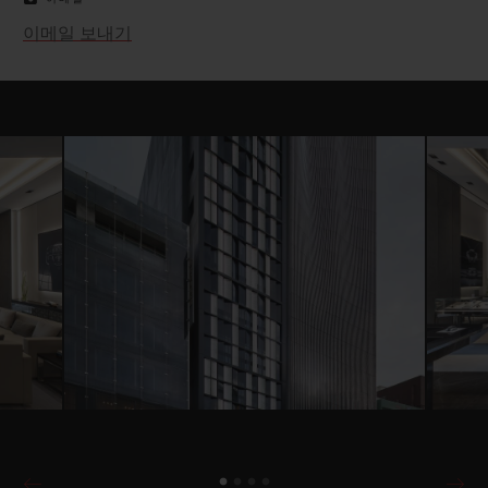
이메일 보내기