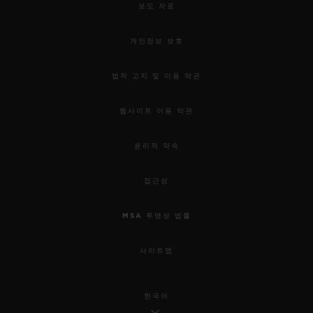
보도 자료
개인정보 보호
법적 고지 및 이용 약관
웹사이트 이용 약관
윤리적 약속
접근성
MSA 투명성 법률
사이트맵
한국어