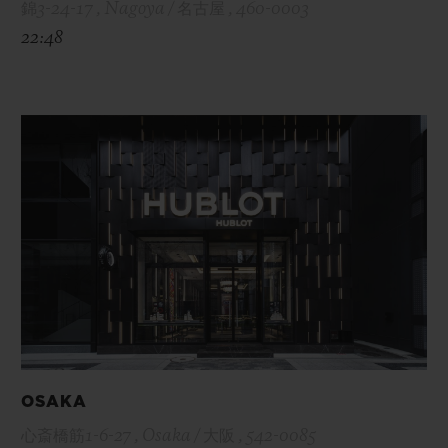
錦3-24-17 , Nagoya / 名古屋 , 460-0003
22:48
OSAKA
心斎橋筋1-6-27 , Osaka / 大阪 , 542-0085