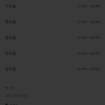
수요일
11:00 - 20:00
목요일
11:00 - 20:00
연락처
금요일
11:00 - 20:00
토요일
11:00 - 20:00
일요일
11:00 - 20:00
부티크 검색
전화
+81335385055
이메일