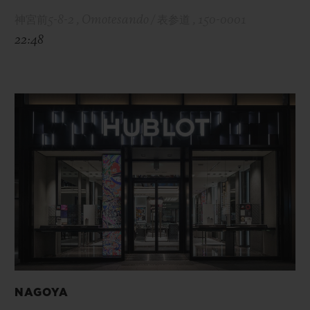
神宮前5-8-2 , Omotesando / 表参道 , 150-0001
22:48
NAGOYA