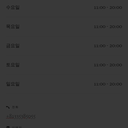
수요일
11:00 - 20:00
목요일
11:00 - 20:00
연락처
금요일
11:00 - 20:00
토요일
11:00 - 20:00
일요일
11:00 - 20:00
부티크 검색
전화
+81335385055
이메일