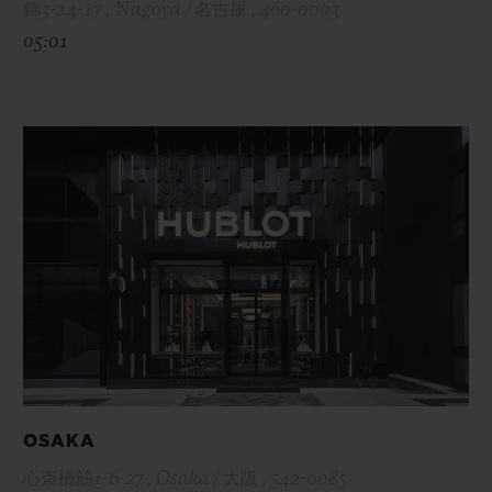
錦3-24-17 , Nagoya / 名古屋 , 460-0003
05:01
OSAKA
心斎橋筋1-6-27 , Osaka / 大阪 , 542-0085