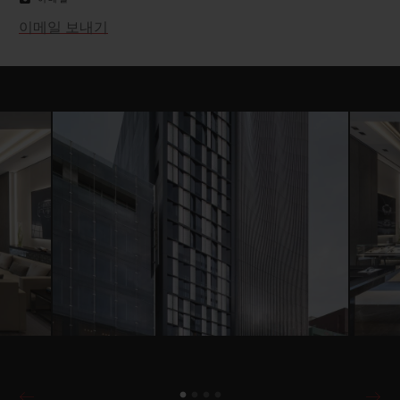
이메일 보내기