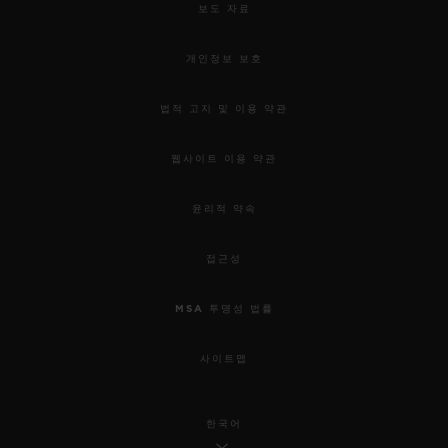
보도 자료
개인정보 보호
법적 고지 및 이용 약관
웹사이트 이용 약관
윤리적 약속
접근성
MSA 투명성 법률
사이트맵
한국어