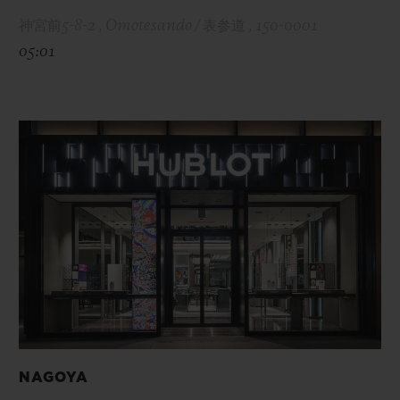
神宮前5-8-2 , Omotesando / 表参道 , 150-0001
05:01
NAGOYA