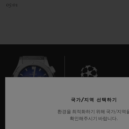
05:01
7
국가/지역 선택하기
환경을 최적화하기 위해 국가/지역
확인해주시기 바랍니다.
UEFA 챔피언스 리그 공식 타임키퍼