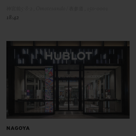
神宮前5-8-2 , Omotesando / 表参道 , 150-0001
18:42
NAGOYA