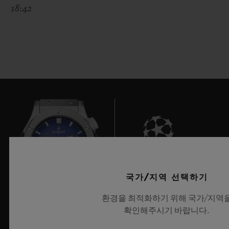
18:42
6
국가/지역 선택하기
환경을 최적화하기 위해 국가/지역
확인해주시기 바랍니다.
UEFA 챔피언스 리그 공식 타임키퍼