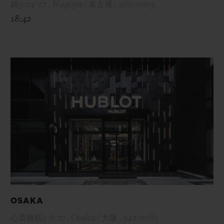
錦3-24-17 , Nagoya / 名古屋 , 460-0003
18:42
OSAKA
心斎橋筋1-6-27 , Osaka / 大阪 , 542-0085