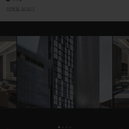
이메일 보내기