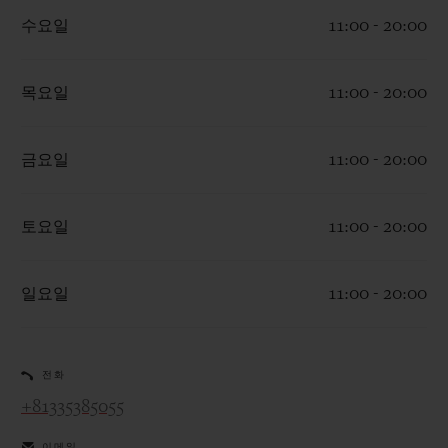
수요일
11:00 - 20:00
목요일
11:00 - 20:00
연락처
금요일
11:00 - 20:00
토요일
11:00 - 20:00
일요일
11:00 - 20:00
부티크 검색
전화
+81335385055
이메일