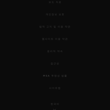
보도 자료
개인정보 보호
법적 고지 및 이용 약관
웹사이트 이용 약관
윤리적 약속
접근성
MSA 투명성 법률
사이트맵
한국어