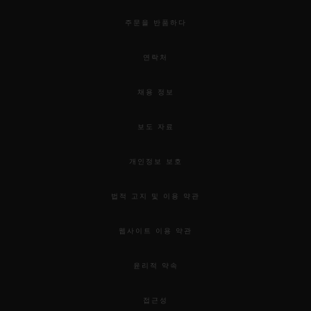
주문을 반품하다
연락처
채용 정보
보도 자료
개인정보 보호
법적 고지 및 이용 약관
웹사이트 이용 약관
윤리적 약속
접근성