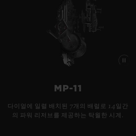
MP-11
다이얼에 일렬 배치된 7개의 배럴로 14일간
의 파워 리저브를 제공하는 탁월한 시계.