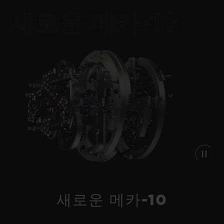
새로운 메카-10
NEW
새로운 메카-10