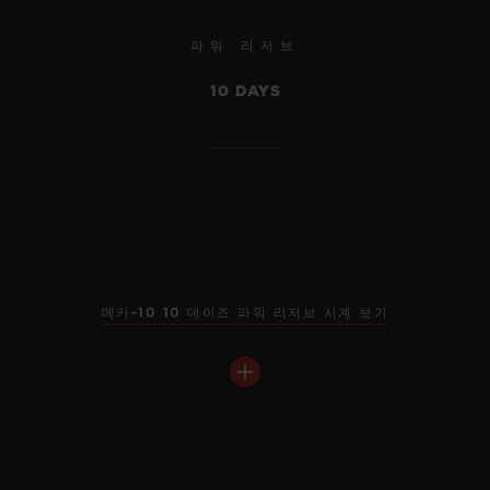
파워 리저브
NEW
10 DAYS
메카-10 10 데이즈 파워 리저브 시계 보기