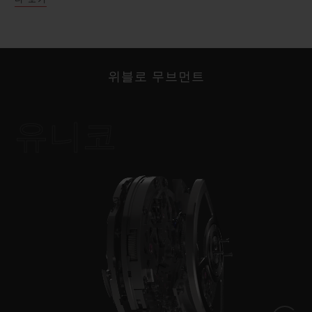
용, MP-11 칼리버가 탄생했습니다. 또한 11 MP-
05 배럴과 50일간의 파워 리저브로 모터 면에서 혁
신적인 접근법을 제시하였습니다. 위블로는 “아트
오브 퓨전”을 통해 기능, 구조, 디자인이 완벽하게
위블로 무브먼트
조화를 이루는 시계를 선보입니다.
유니코