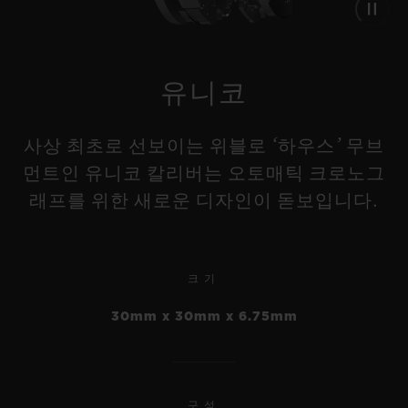
유니코
사상 최초로 선보이는 위블로 ‘하우스’ 무브
먼트인 유니코 칼리버는 오토매틱 크로노그
래프를 위한 새로운 디자인이 돋보입니다.
크기
30mm x 30mm x 6.75mm
구성