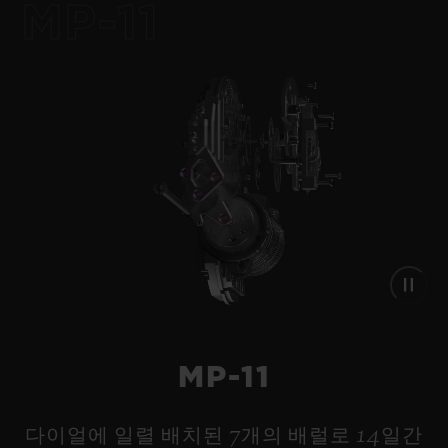
MP-11
•
JPY 3,707,000
MP-11
다이얼에 일렬 배치된 7개의 배럴로 14일간