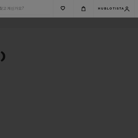
 찾고 계신가요?
HUBLOTISTA
)