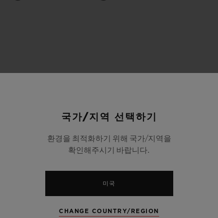
빅뱅
스피릿 오브 빅뱅
피치 세라믹
에센셜 토프
리로디
온라인 익스클루시브
 연장
예상 배송일
무료 배송 & 반품
안전한 결제
기
국가/지역 선택하기
환경을 최적화하기 위해 국가/지역을
부티크 검색
확인해주시기 바랍니다.
미국
CHANGE COUNTRY/REGION