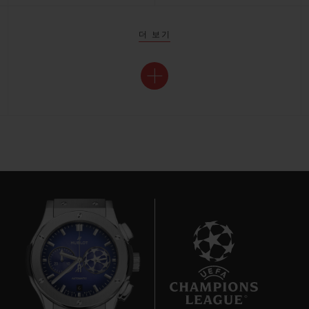
더 보기
6