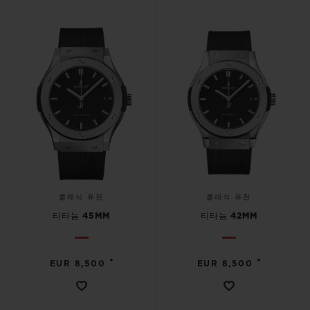
클래식 퓨전
클래식 퓨전
티타늄 45MM
티타늄 42MM
•
•
EUR 8,500
EUR 8,500