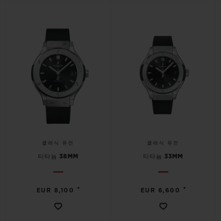
클래식 퓨전
클래식 퓨전
티타늄 38MM
티타늄 33MM
•
•
EUR 8,100
EUR 6,600