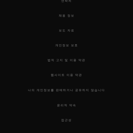
연락처
채용 정보
보도 자료
개인정보 보호
법적 고지 및 이용 약관
웹사이트 이용 약관
나의 개인정보를 판매하거나 공유하지 않습니다
윤리적 약속
접근성