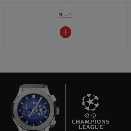
더 보기
6