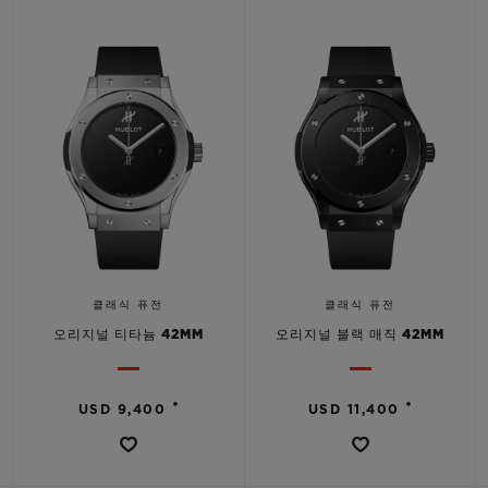
연락처
클래식 퓨전
클래식 퓨전
오리지널 티타늄 42MM
오리지널 블랙 매직 42MM
부티크 검색
•
•
USD 9,400
USD 11,400