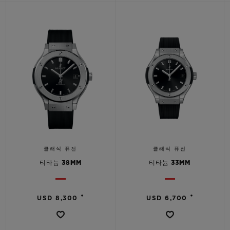
클래식 퓨전
클래식 퓨전
티타늄 38MM
티타늄 33MM
•
•
USD 8,300
USD 6,700