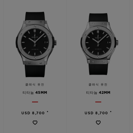
클래식 퓨전
클래식 퓨전
티타늄 45MM
티타늄 42MM
•
•
USD 8,700
USD 8,700