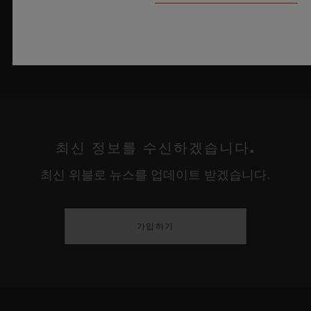
최신 정보를 수신하겠습니다.
최신 위블로 뉴스를 업데이트 받겠습니다.
가입하기