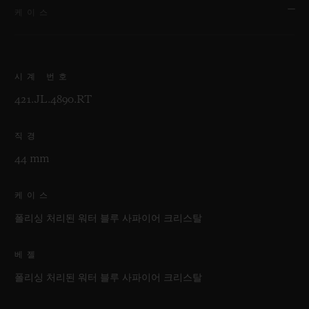
케이스
시계 번호
421.JL.4890.RT
직경
44 mm
케이스
폴리싱 처리된 워터 블루 사파이어 크리스탈
베젤
폴리싱 처리된 워터 블루 사파이어 크리스탈