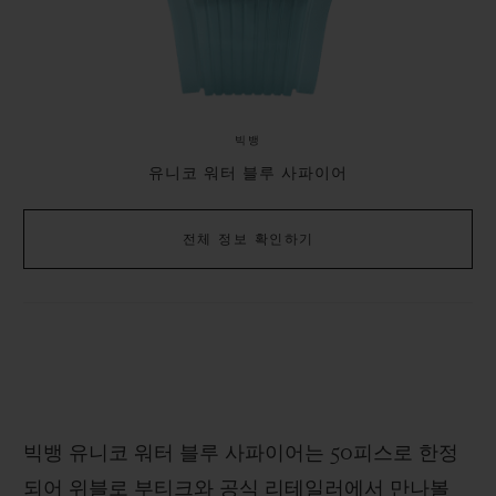
지원합니다. 이번 모델에는 세련된 그레이 톤으로
마감된 무브먼트가 시각적인 밝기를 강조합니다.
빅뱅
유니코 워터 블루 사파이어
전체 정보 확인하기
빅뱅 유니코 워터 블루 사파이어는 50피스로 한정
되어 위블로 부티크와 공식 리테일러에서 만나볼