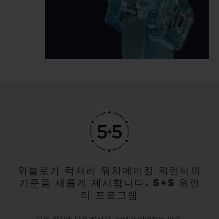
위블로가 럭셔리 워치메이킹 워런티의
기준을 새롭게 제시합니다. 5+5 워런
티 프로그램