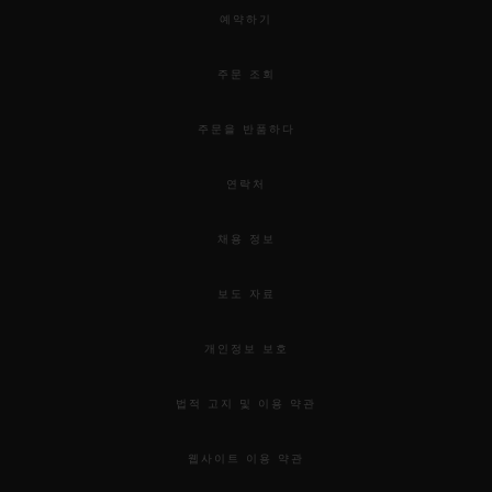
예약하기
주문 조회
주문을 반품하다
연락처
채용 정보
보도 자료
개인정보 보호
법적 고지 및 이용 약관
웹사이트 이용 약관