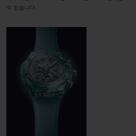
수 있습니다.