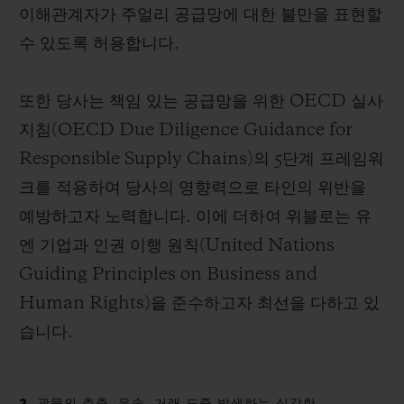
이해관계자가 주얼리 공급망에 대한 불만을 표현할
수 있도록 허용합니다.
또한 당사는 책임 있는 공급망을 위한 OECD 실사
지침(OECD Due Diligence Guidance for
Responsible Supply Chains)의 5단계 프레임워
크를 적용하여 당사의 영향력으로 타인의 위반을
예방하고자 노력합니다. 이에 더하여 위블로는 유
엔 기업과 인권 이행 원칙(United Nations
Guiding Principles on Business and
Human Rights)을 준수하고자 최선을 다하고 있
습니다.
2. 광물의 추출, 운송, 거래 도중 발생하는 심각한