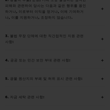
피해와 관련하여 당사는 다음과 같은 행위를 용인
하거나, 이로부터 이익을 얻거나, 이에 기여하거
나, 이를 지원하거나, 조장하지 않습니다.
3. 불법 무장 단체에 대한 직간접적인 지원 관련
사항:
4. 공공 또는 민간 보안 부대 관련 사항:
5. 광물 원산지의 부패 및 허위 표시 관련 사항:
6. 자금 세탁 관련 사항: