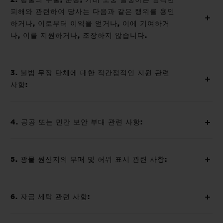
피해와 관련하여 당사는 다음과 같은 행위를 용인
하거나, 이로부터 이익을 얻거나, 이에 기여하거
나, 이를 지원하거나, 조장하지 않습니다.
3. 불법 무장 단체에 대한 직간접적인 지원 관련
사항:
4. 공공 또는 민간 보안 부대 관련 사항:
5. 광물 원산지의 부패 및 허위 표시 관련 사항:
6. 자금 세탁 관련 사항: