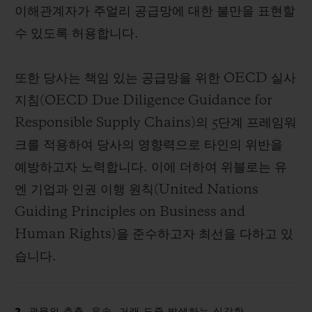
이해관계자가 주얼리 공급망에 대한 불만을 표현할
수 있도록 허용합니다.
또한 당사는 책임 있는 공급망을 위한 OECD 실사
지침(OECD Due Diligence Guidance for
Responsible Supply Chains)의 5단계 프레임워
크를 적용하여 당사의 영향력으로 타인의 위반을
예방하고자 노력합니다. 이에 더하여 위블로는 유
엔 기업과 인권 이행 원칙(United Nations
Guiding Principles on Business and
Human Rights)을 준수하고자 최선을 다하고 있
습니다.
2. 광물의 추출, 운송, 거래 도중 발생하는 심각한