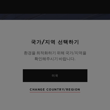
국가/지역 선택하기
환경을 최적화하기 위해 국가/지역을
확인해주시기 바랍니다.
미국
CHANGE COUNTRY/REGION