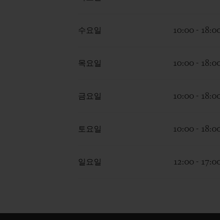
수요일
10:00 - 18:0
목요일
10:00 - 18:0
금요일
10:00 - 18:0
토요일
10:00 - 18:0
일요일
12:00 - 17:0