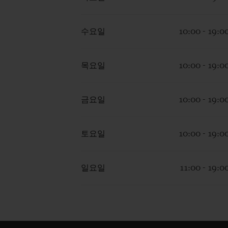
수요일
10:00 - 19:0
목요일
10:00 - 19:0
금요일
10:00 - 19:0
토요일
10:00 - 19:0
일요일
11:00 - 19:0