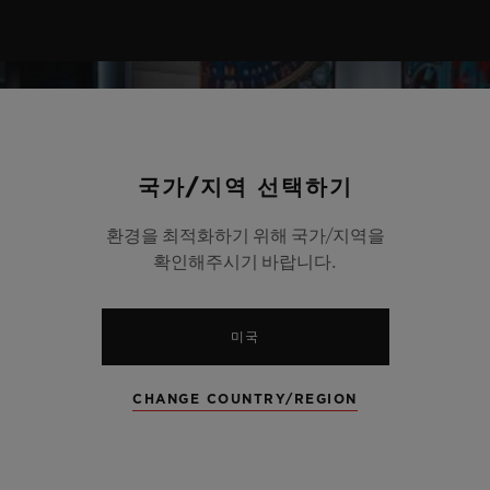
국가/지역 선택하기
환경을 최적화하기 위해 국가/지역을
확인해주시기 바랍니다.
미국
CHANGE COUNTRY/REGION