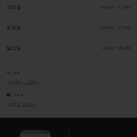
금요일
10:00 - 17:00
토요일
10:00 - 17:00
연락처
일요일
11:00 - 16:00
전화
+61893228800
이메일
부티크 검색
이메일 보내기