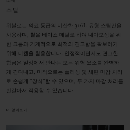
소재
스틸
위블로는 의료 등급의 비산화 316L 유형 스틸만을
사용하며, 철을 베이스 메탈로 하여 내마모성을 위
한 크롬과 기계적으로 최적의 견고함을 확보하기
위해 니켈을 활용합니다. 안정적이면서도 견고한
합금은 일상에서 만나는 모든 위험 요소를 완벽하
게 견뎌내고, 미적으로는 폴리싱 및 새틴 마감 처리
로 손쉽게 “장식”할 수 있으며, 두 가지 마감 처리를
번갈아서 적용할 수 있습니다.
더 알아보기