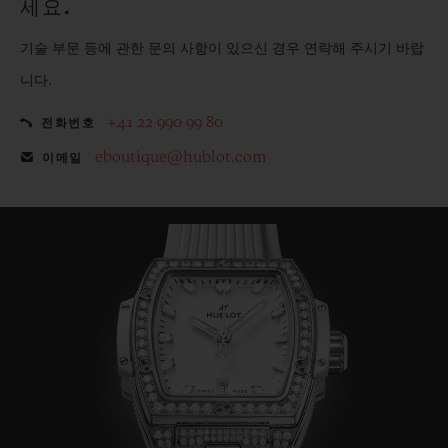
세요.
기술 부문 등에 관한 문의 사항이 있으신 경우 연락해 주시기 바랍
니다.
+41 22 990 99 80
전화번호
eboutique@hublot.com
이메일