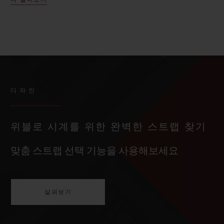
디자인
위블로 시계를 위한 완벽한 스트랩 찾기
맞춤 스트랩 선택 기능을 사용해보세요
살펴보기