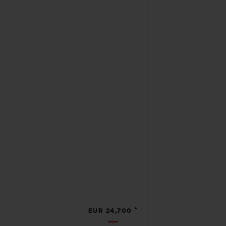
•
EUR 24,700