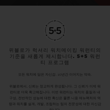
위블로가 럭셔리 워치메이킹 워런티의
기준을 새롭게 제시합니다. 5+5 워런
티 프로그램
모든 워치에 담은 자신감. 10년간 이어지는 약속.
위블로에서, 신뢰는 정교하게 완성됩니다. 그 신뢰가 이제 워
런티로 더욱 확고해집니다. 이번 워런티는 워치의 품질과 내
구성, 전반적인 성능에 대한 확신은 물론 니옹 매뉴팩처의 역
량과 워치를 설계, 개발, 조립하는 팀의 전문성에 대한 자신감