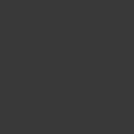
연락처
부티크 검색