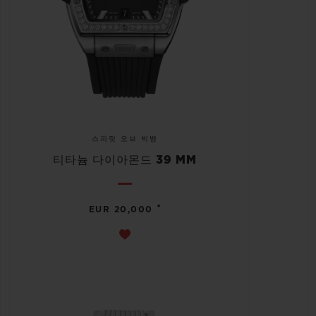
스피릿 오브 빅뱅
티타늄 다이아몬드 39 MM
•
EUR 20,000