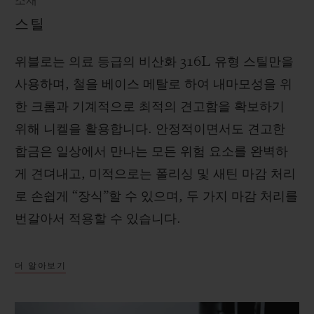
소재
스틸
위블로는 의료 등급의 비산화 316L 유형 스틸만을
사용하며, 철을 베이스 메탈로 하여 내마모성을 위
한 크롬과 기계적으로 최적의 견고함을 확보하기
위해 니켈을 활용합니다. 안정적이면서도 견고한
합금은 일상에서 만나는 모든 위험 요소를 완벽하
게 견뎌내고, 미적으로는 폴리싱 및 새틴 마감 처리
로 손쉽게 “장식”할 수 있으며, 두 가지 마감 처리를
번갈아서 적용할 수 있습니다.
더 알아보기