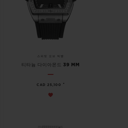
스피릿 오브 빅뱅
티타늄 다이아몬드 39 MM
•
CAD 25,100