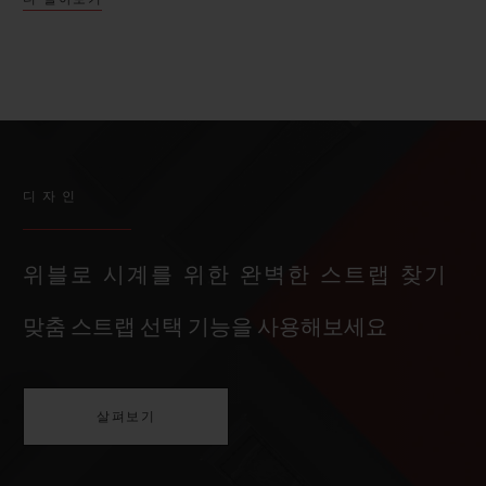
디자인
위블로 시계를 위한 완벽한 스트랩 찾기
맞춤 스트랩 선택 기능을 사용해보세요
살펴보기