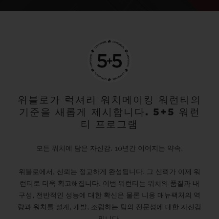
위블로가 럭셔리 워치메이킹 워런티의
기준을 새롭게 제시합니다. 5+5 워런
티 프로그램
모든 워치에 담은 자신감. 10년간 이어지는 약속.
위블로에서, 신뢰는 정교하게 완성됩니다. 그 신뢰가 이제 워
런티로 더욱 확고해집니다. 이번 워런티는 워치의 품질과 내
구성, 전반적인 성능에 대한 확신은 물론 니옹 매뉴팩처의 역
량과 워치를 설계, 개발, 조립하는 팀의 전문성에 대한 자신감