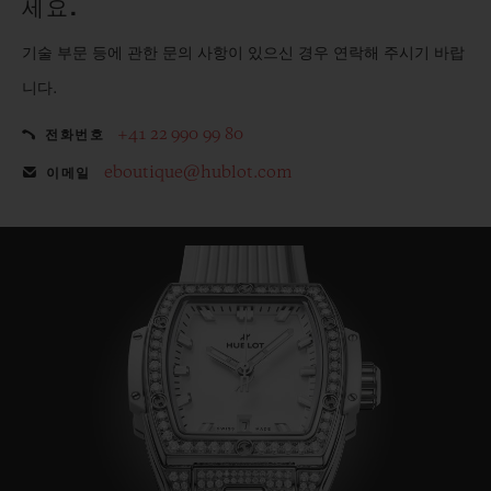
세요.
기술 부문 등에 관한 문의 사항이 있으신 경우 연락해 주시기 바랍
니다.
+41 22 990 99 80
전화번호
eboutique@hublot.com
이메일