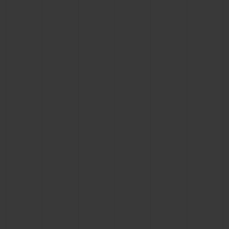
연락처
부티크 검색