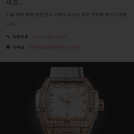
세요.
기술 부문 등에 관한 문의 사항이 있으신 경우 연락해 주시기 바랍
니다.
+41 22 990 99 80
전화번호
eboutique@hublot.com
이메일