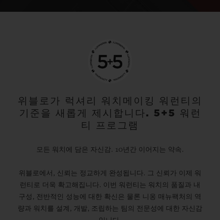
위블로가 럭셔리 워치메이킹 워런티의
기준을 새롭게 제시합니다. 5+5 워런
티 프로그램
모든 워치에 담은 자신감. 10년간 이어지는 약속.
위블로에서, 신뢰는 정교하게 완성됩니다. 그 신뢰가 이제 워
런티로 더욱 확고해집니다. 이번 워런티는 워치의 품질과 내
구성, 전반적인 성능에 대한 확신은 물론 니옹 매뉴팩처의 역
량과 워치를 설계, 개발, 조립하는 팀의 전문성에 대한 자신감