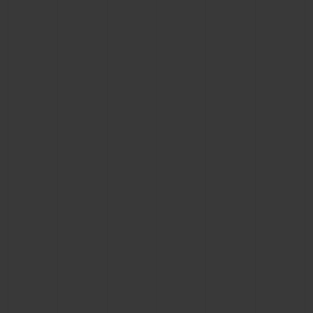
연락처
부티크 검색