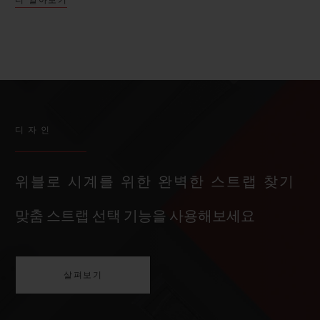
디자인
위블로 시계를 위한 완벽한 스트랩 찾기
맞춤 스트랩 선택 기능을 사용해보세요
살펴보기