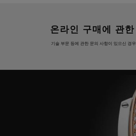
온라인 구매에 관한
기술 부문 등에 관한 문의 사항이 있으신 경우