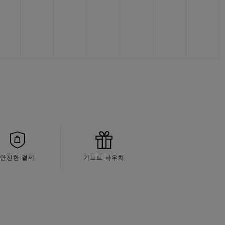
안전한 결제
기프트 파우치