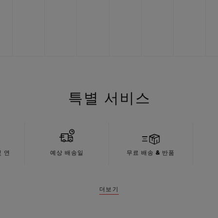
특별 서비스
 연
예상 배송일
무료 배송 & 반품
더보기