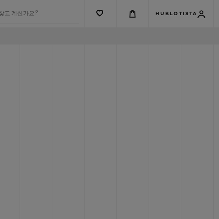
 찾고 계신가요?
HUBLOTISTA