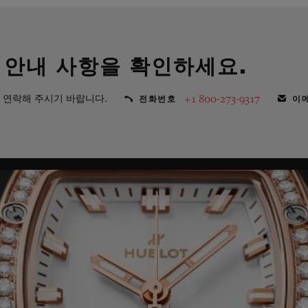
 안내 사항을 확인하세요.
 연락해 주시기 바랍니다.
+1 800-273-9317
전화번호
이