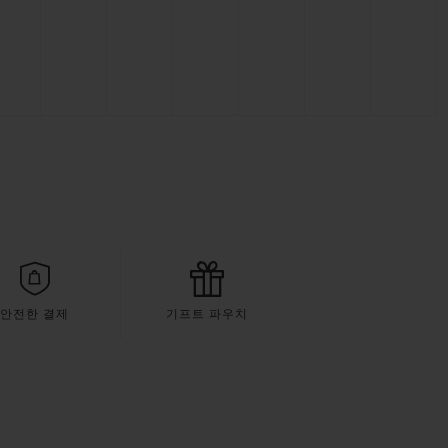
안전한 결제
기프트 파우치