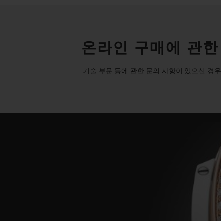
온라인 구매에 관한
기술 부문 등에 관한 문의 사항이 있으신 경우