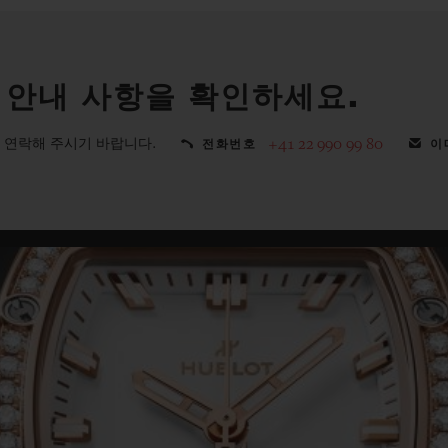
 안내 사항을 확인하세요.
 연락해 주시기 바랍니다.
+41 22 990 99 80
전화번호
이