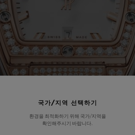
국가/지역 선택하기
환경을 최적화하기 위해 국가/지역을
확인해주시기 바랍니다.