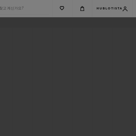
 찾고 계신가요?
HUBLOTISTA