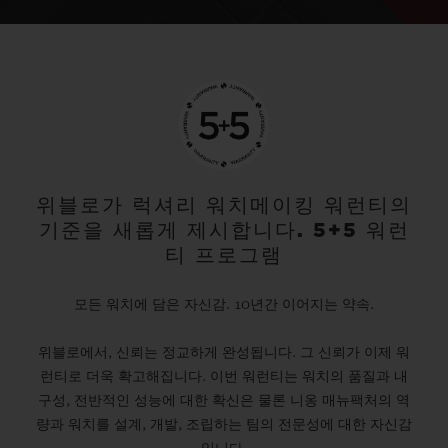
위블로가 럭셔리 워치메이킹 워런티의
기준을 새롭게 제시합니다. 5+5 워런
티 프로그램
모든 워치에 담은 자신감. 10년간 이어지는 약속.
위블로에서, 신뢰는 정교하게 완성됩니다. 그 신뢰가 이제 워
런티로 더욱 확고해집니다. 이번 워런티는 워치의 품질과 내
구성, 전반적인 성능에 대한 확신은 물론 니옹 매뉴팩처의 역
량과 워치를 설계, 개발, 조립하는 팀의 전문성에 대한 자신감