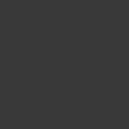
연락처
부티크 검색