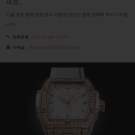
세요.
기술 부문 등에 관한 문의 사항이 있으신 경우 연락해 주시기 바랍
니다.
+41 22 990 99 80
전화번호
eboutique@hublot.com
이메일