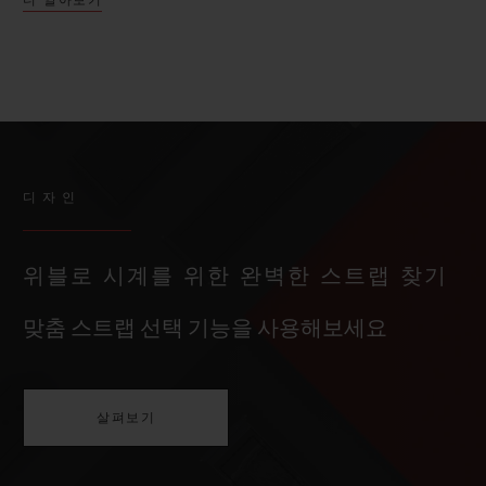
디자인
위블로 시계를 위한 완벽한 스트랩 찾기
맞춤 스트랩 선택 기능을 사용해보세요
살펴보기