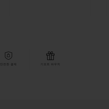
안전한 결제
기프트 파우치