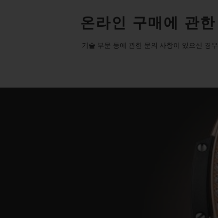
온라인 구매에 관한
기술 부문 등에 관한 문의 사항이 있으신 경우