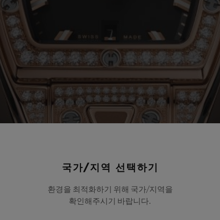
국가/지역 선택하기
환경을 최적화하기 위해 국가/지역을
확인해주시기 바랍니다.