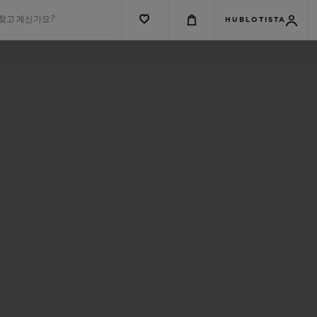
 찾고 계신가요?
HUBLOTISTA