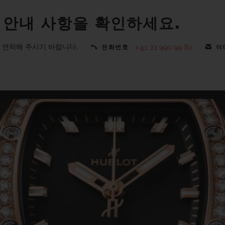
 안내 사항을 확인하세요.
 연락해 주시기 바랍니다.
+41 22 990 99 80
전화번호
이