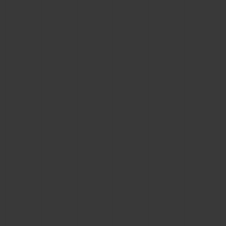
연락처
부티크 검색