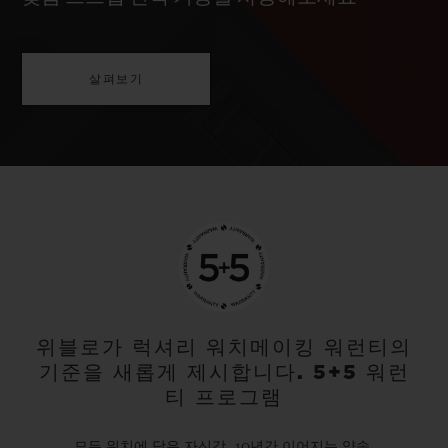
살펴보기
위블로가 럭셔리 워치메이킹 워런티의
기준을 새롭게 제시합니다. 5+5 워런
티 프로그램
모든 워치에 담은 자신감. 10년간 이어지는 약속.