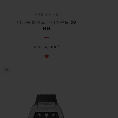
스피릿 오브 빅뱅
티타늄 화이트 다이아몬드 39
MM
•
CHF 16,900