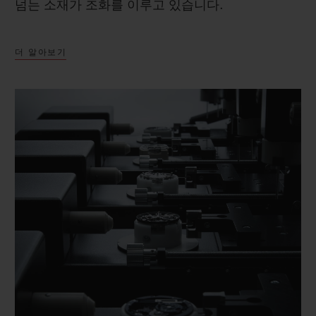
넘는 소재가 조화를 이루고 있습니다.
더 알아보기