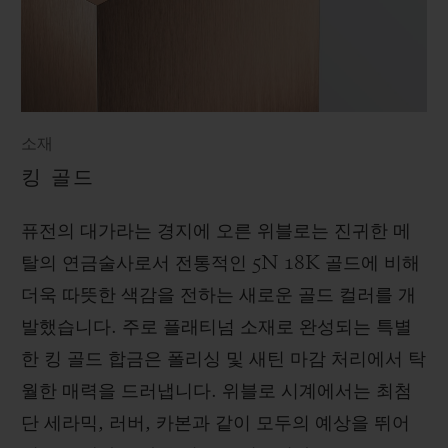
소재
킹 골드
퓨전의 대가라는 경지에 오른 위블로는 진귀한 메
탈의 연금술사로서 전통적인 5N 18K 골드에 비해
더욱 따뜻한 색감을 전하는 새로운 골드 컬러를 개
발했습니다. 주로 플래티넘 소재로 완성되는 특별
한 킹 골드 합금은 폴리싱 및 새틴 마감 처리에서 탁
월한 매력을 드러냅니다. 위블로 시계에서는 최첨
단 세라믹, 러버, 카본과 같이 모두의 예상을 뛰어