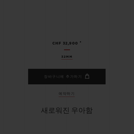
•
CHF 32,900
32MM
장바구니에 추가하기
예약하기
새로워진 우아함