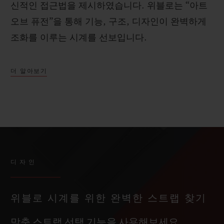
신적인 접근법을 제시하였습니다. 위블로는 “아트
오브 퓨전”을 통해 기능, 구조, 디자인이 완벽하게
조화를 이루는 시계를 선보입니다.
더 알아보기
디자인
위블로 시계를 위한 완벽한 스트랩 찾기
맞춤 스트랩 선택 기능을 사용해보세요