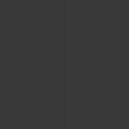
연락처
부티크 검색