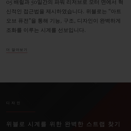
05 배럴과 50일간의 파워 리저브로 모터 면에서 혁
신적인 접근법을 제시하였습니다. 위블로는 “아트
오브 퓨전”을 통해 기능, 구조, 디자인이 완벽하게
조화를 이루는 시계를 선보입니다.
더 알아보기
디자인
위블로 시계를 위한 완벽한 스트랩 찾기