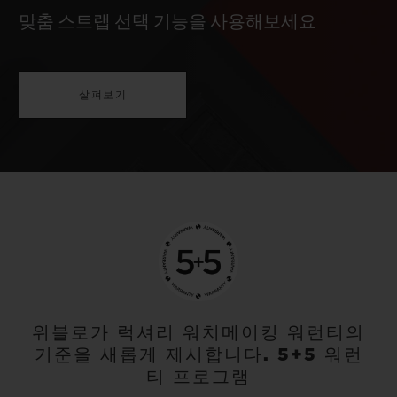
맞춤 스트랩 선택 기능을 사용해보세요
살펴보기
위블로가 럭셔리 워치메이킹 워런티의
기준을 새롭게 제시합니다. 5+5 워런
티 프로그램