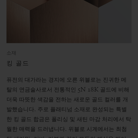
소재
킹 골드
퓨전의 대가라는 경지에 오른 위블로는 진귀한 메
탈의 연금술사로서 전통적인 5N 18K 골드에 비해
더욱 따뜻한 색감을 전하는 새로운 골드 컬러를 개
발했습니다. 주로 플래티넘 소재로 완성되는 특별
한 킹 골드 합금은 폴리싱 및 새틴 마감 처리에서 탁
월한 매력을 드러냅니다. 위블로 시계에서는 최첨