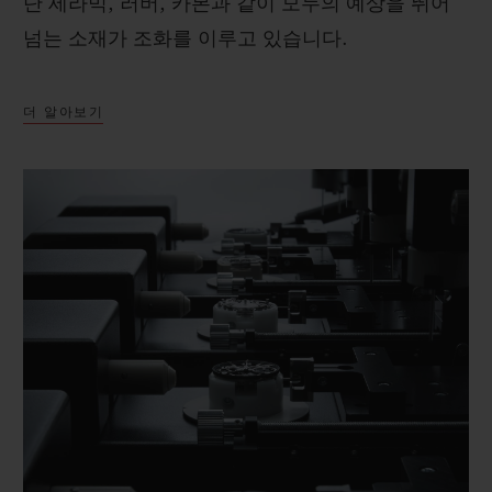
단 세라믹, 러버, 카본과 같이 모두의 예상을 뛰어
넘는 소재가 조화를 이루고 있습니다.
더 알아보기