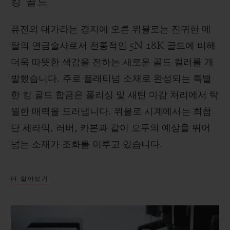
킹 골드
퓨전의 대가라는 경지에 오른 위블로는 진귀한 메
탈의 연금술사로서 전통적인 5N 18K 골드에 비해
더욱 따뜻한 색감을 전하는 새로운 골드 컬러를 개
발했습니다. 주로 플래티넘 소재로 완성되는 특별
한 킹 골드 합금은 폴리싱 및 새틴 마감 처리에서 탁
월한 매력을 드러냅니다. 위블로 시계에서는 최첨
단 세라믹, 러버, 카본과 같이 모두의 예상을 뛰어
넘는 소재가 조화를 이루고 있습니다.
더 알아보기