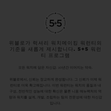
위블로가 럭셔리 워치메이킹 워런티의
기준을 새롭게 제시합니다. 5+5 워런
티 프로그램
모든 워치에 담은 자신감. 10년간 이어지는 약속.
위블로에서, 신뢰는 정교하게 완성됩니다. 그 신뢰가 이제 워
런티로 더욱 확고해집니다. 이번 워런티는 워치의 품질과 내
구성, 전반적인 성능에 대한 확신은 물론 니옹 매뉴팩처의 역
량과 워치를 설계, 개발, 조립하는 팀의 전문성에 대한 자신감
입니다.