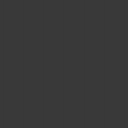
연락처
부티크 검색