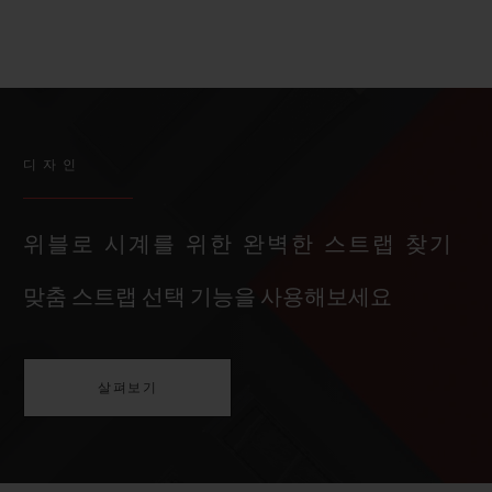
디자인
위블로 시계를 위한 완벽한 스트랩 찾기
맞춤 스트랩 선택 기능을 사용해보세요
살펴보기