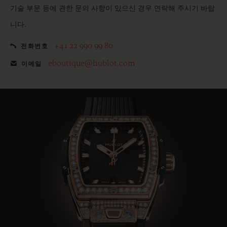
기술 부문 등에 관한 문의 사항이 있으신 경우 연락해 주시기 바랍
니다.
+41 22 990 99 80
전화번호
eboutique@hublot.com
이메일