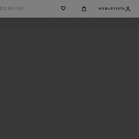
 찾고 계신가요?
HUBLOTISTA