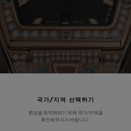
국가/지역 선택하기
환경을 최적화하기 위해 국가/지역을
확인해주시기 바랍니다.