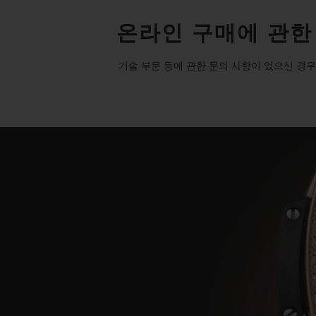
온라인 구매에 관한
기술 부문 등에 관한 문의 사항이 있으신 경우