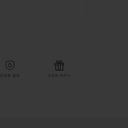
안전한 결제
기프트 파우치