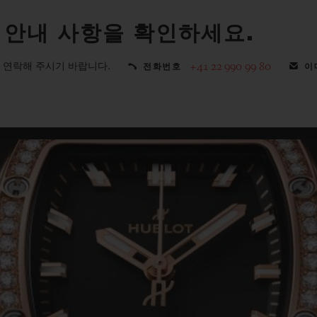
 안내 사항을 확인하세요.
 연락해 주시기 바랍니다.
+41 22 990 99 80
전화번호
이