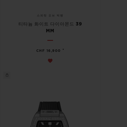
스피릿 오브 빅뱅
티타늄 화이트 다이아몬드 39
MM
•
CHF 16,900