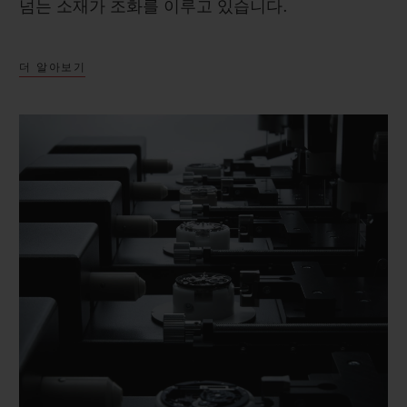
넘는 소재가 조화를 이루고 있습니다.
더 알아보기