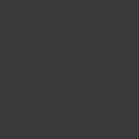
연락처
부티크 검색