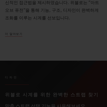
신적인 접근법을 제시하였습니다. 위블로는 “아트
오브 퓨전”을 통해 기능, 구조, 디자인이 완벽하게
조화를 이루는 시계를 선보입니다.
더 알아보기
디자인
위블로 시계를 위한 완벽한 스트랩 찾기
맞춤 스트랩 선택 기능을 사용해보세요