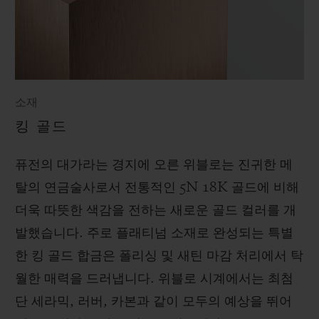
소재
킹 골드
퓨전의 대가라는 경지에 오른 위블로는 진귀한 메
탈의 연금술사로서 전통적인 5N 18K 골드에 비해
더욱 따뜻한 색감을 전하는 새로운 골드 컬러를 개
발했습니다. 주로 플래티넘 소재로 완성되는 특별
한 킹 골드 합금은 폴리싱 및 새틴 마감 처리에서 탁
월한 매력을 드러냅니다. 위블로 시계에서는 최첨
단 세라믹, 러버, 카본과 같이 모두의 예상을 뛰어