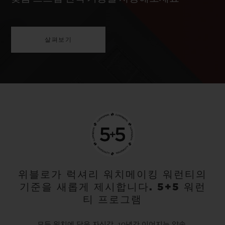
살펴보기
위블로가 럭셔리 워치메이킹 워런티의
기준을 새롭게 제시합니다. 5+5 워런
티 프로그램
모든 워치에 담은 자신감. 10년간 이어지는 약속.