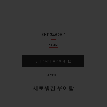
•
CHF 32,900
32MM
장바구니에 추가하기
예약하기
새로워진 우아함