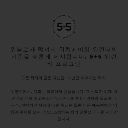
위블로가 럭셔리 워치메이킹 워런티의
기준을 새롭게 제시합니다. 5+5 워런
티 프로그램
모든 워치에 담은 자신감. 10년간 이어지는 약속.
위블로에서, 신뢰는 정교하게 완성됩니다. 그 신뢰가 이제 워
런티로 더욱 확고해집니다. 이번 워런티는 워치의 품질과 내
구성, 전반적인 성능에 대한 확신은 물론 니옹 매뉴팩처의 역
량과 워치를 설계, 개발, 조립하는 팀의 전문성에 대한 자신감
입니다.