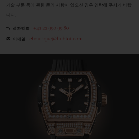
기술 부문 등에 관한 문의 사항이 있으신 경우 연락해 주시기 바랍
니다.
+41 22 990 99 80
전화번호
eboutique@hublot.com
이메일