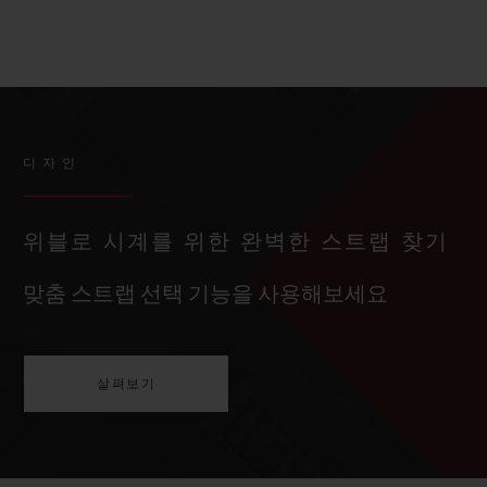
디자인
위블로 시계를 위한 완벽한 스트랩 찾기
맞춤 스트랩 선택 기능을 사용해보세요
살펴보기