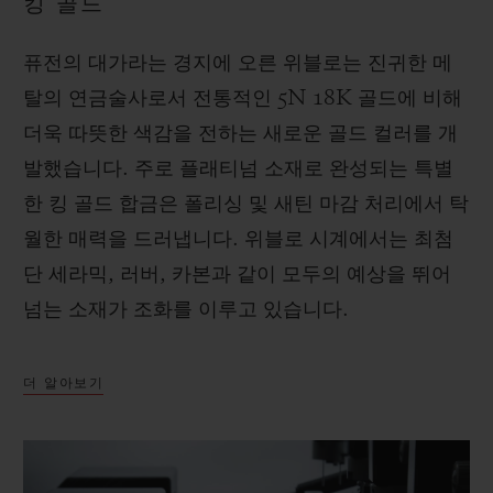
킹 골드
퓨전의 대가라는 경지에 오른 위블로는 진귀한 메
탈의 연금술사로서 전통적인 5N 18K 골드에 비해
더욱 따뜻한 색감을 전하는 새로운 골드 컬러를 개
발했습니다. 주로 플래티넘 소재로 완성되는 특별
한 킹 골드 합금은 폴리싱 및 새틴 마감 처리에서 탁
월한 매력을 드러냅니다. 위블로 시계에서는 최첨
단 세라믹, 러버, 카본과 같이 모두의 예상을 뛰어
넘는 소재가 조화를 이루고 있습니다.
더 알아보기