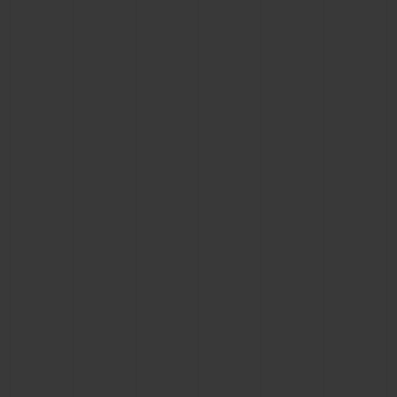
연락처
부티크 검색