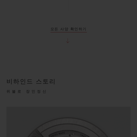
모든 사양 확인하기
비하인드 스토리
위블로 장인정신