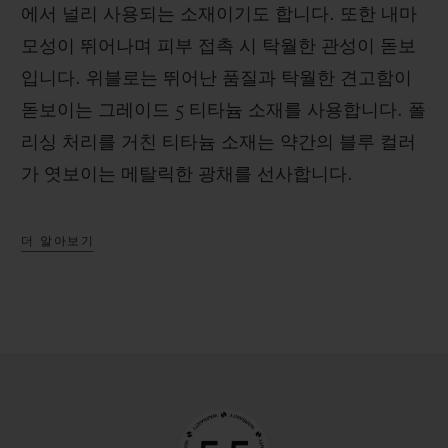
에서 널리 사용되는 소재이기도 합니다. 또한 내마
모성이 뛰어나며 피부 접촉 시 탁월한 관성이 돋보
입니다. 위블로는 뛰어난 품질과 탁월한 견고함이
돋보이는 그레이드 5 티타늄 소재를 사용합니다. 폴
리싱 처리를 거친 티타늄 소재는 약간의 블루 컬러
가 엿보이는 메탈릭한 광채를 선사합니다.
더 알아보기