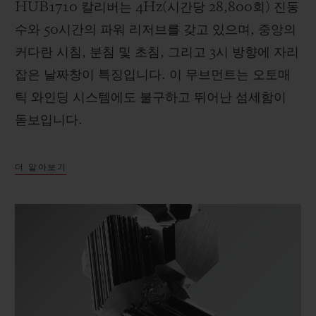
HUB1710 칼리버는 4Hz(시간당 28,800회) 진동
수와 50시간의 파워 리저브를 갖고 있으며, 중앙의
커다란 시침, 분침 및 초침, 그리고 3시 방향에 자리
잡은 날짜창이 특징입니다. 이 무브먼트는 오토매
틱 와인딩 시스템에도 불구하고 뛰어난 섬세함이
돋보입니다.
더 알아보기