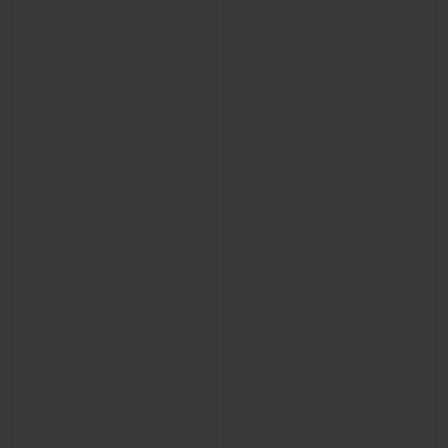
연락처
부티크 검색