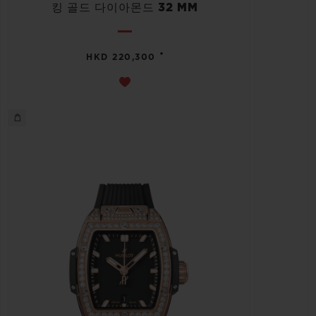
킹 골드 다이아몬드 32 MM
•
HKD 220,300