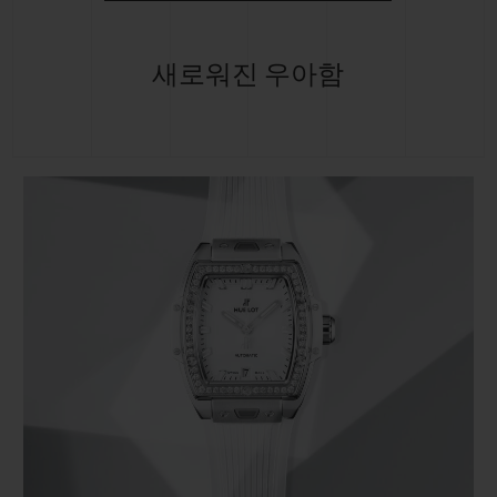
새로워진 우아함