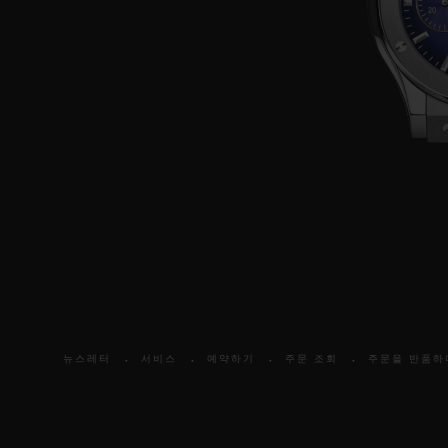
뉴스레터
서비스
예약하기
주문 조회
주문을 반품하