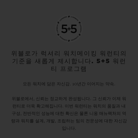
위블로가 럭셔리 워치메이킹 워런티의
기준을 새롭게 제시합니다. 5+5 워런
티 프로그램
모든 워치에 담은 자신감. 10년간 이어지는 약속.
위블로에서, 신뢰는 정교하게 완성됩니다. 그 신뢰가 이제 워
런티로 더욱 확고해집니다. 이번 워런티는 워치의 품질과 내
구성, 전반적인 성능에 대한 확신은 물론 니옹 매뉴팩처의 역
량과 워치를 설계, 개발, 조립하는 팀의 전문성에 대한 자신감
입니다.