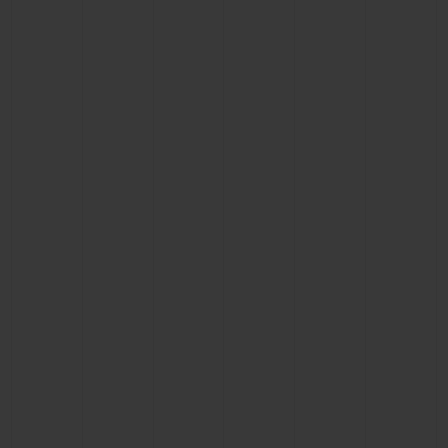
연락처
부티크 검색