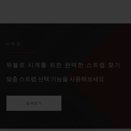
디자인
위블로 시계를 위한 완벽한 스트랩 찾기
맞춤 스트랩 선택 기능을 사용해보세요
살펴보기