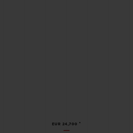
•
EUR 24,700