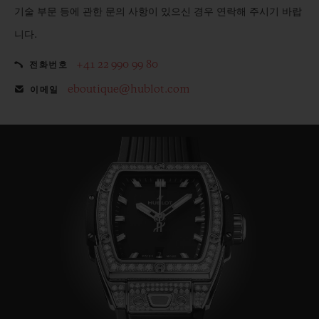
기술 부문 등에 관한 문의 사항이 있으신 경우 연락해 주시기 바랍
니다.
+41 22 990 99 80
전화번호
eboutique@hublot.com
이메일