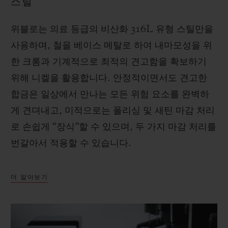
스틸
위블로는 의료 등급의 비산화 316L 유형 스틸만을
사용하며, 철을 베이스 메탈로 하여 내마모성을 위
한 크롬과 기계적으로 최적의 견고함을 확보하기
위해 니켈을 활용합니다. 안정적이면서도 견고한
합금은 일상에서 만나는 모든 위험 요소를 완벽하
게 견뎌내고, 미적으로는 폴리싱 및 새틴 마감 처리
로 손쉽게 “장식”할 수 있으며, 두 가지 마감 처리를
번갈아서 적용할 수 있습니다.
더 알아보기