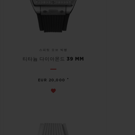
스피릿 오브 빅뱅
티타늄 다이아몬드 39 MM
•
EUR 20,000