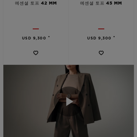
에센셜 토프 42 MM
에센셜 토프 45 MM
•
•
USD 9,300
USD 9,300