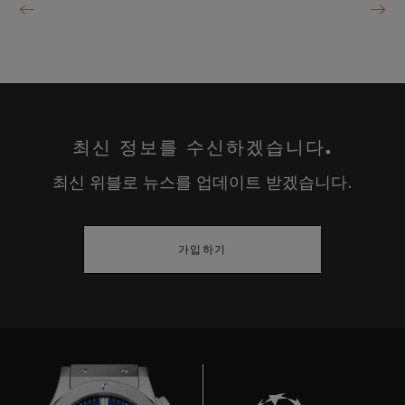
최신 정보를 수신하겠습니다.
최신 위블로 뉴스를 업데이트 받겠습니다.
가입하기