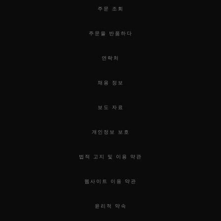
주문 조회
주문을 반품하다
연락처
채용 정보
보도 자료
개인정보 보호
법적 고지 및 이용 약관
웹사이트 이용 약관
윤리적 약속