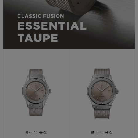
CLASSIC FUSION
ESSENTIAL
TAUPE
클래식 퓨전
클래식 퓨전