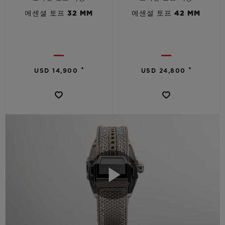
에센셜 토프 32 MM
에센셜 토프 42 MM
•
•
USD 14,900
USD 24,800