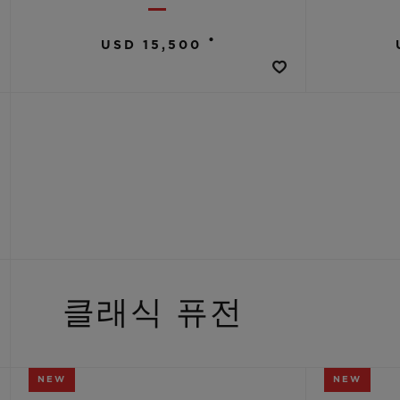
•
USD 15,500
클래식 퓨전
NEW
NEW