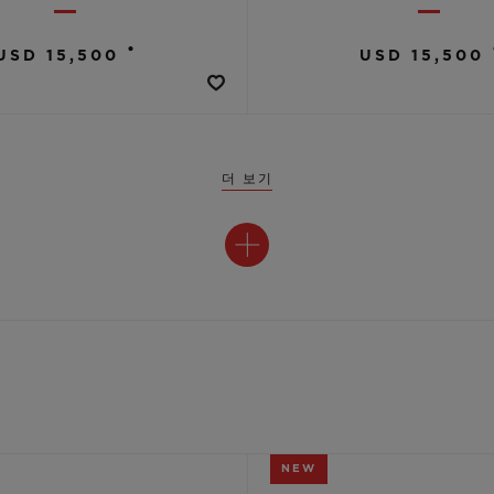
•
USD 15,500
USD 15,500
더 보기
NEW