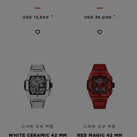
•
•
USD 13,500
USD 30,000
스피릿 오브 빅뱅
스피릿 오브 빅뱅
WHITE CERAMIC 42 MM
RED MAGIC 42 MM