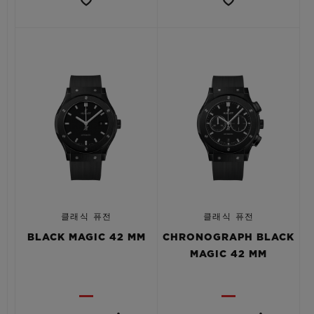
클래식 퓨전
클래식 퓨전
BLACK MAGIC 42 MM
CHRONOGRAPH BLACK
MAGIC 42 MM