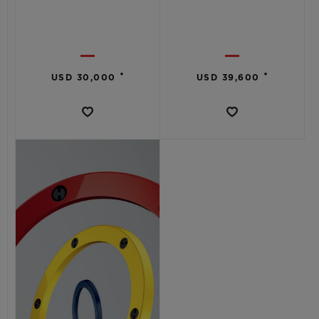
•
•
USD 30,000
USD 39,600