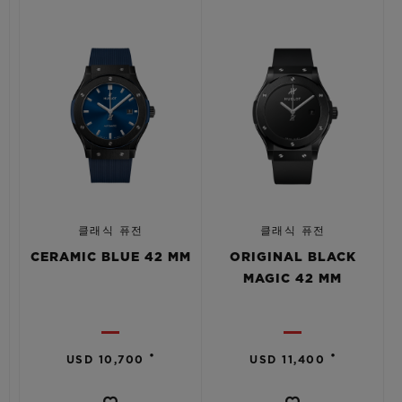
클래식 퓨전
클래식 퓨전
CERAMIC BLUE 42 MM
ORIGINAL BLACK
MAGIC 42 MM
•
•
USD 10,700
USD 11,400