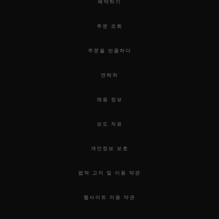
예약하기
주문 조회
주문을 반품하다
연락처
채용 정보
보도 자료
개인정보 보호
법적 고지 및 이용 약관
웹사이트 이용 약관