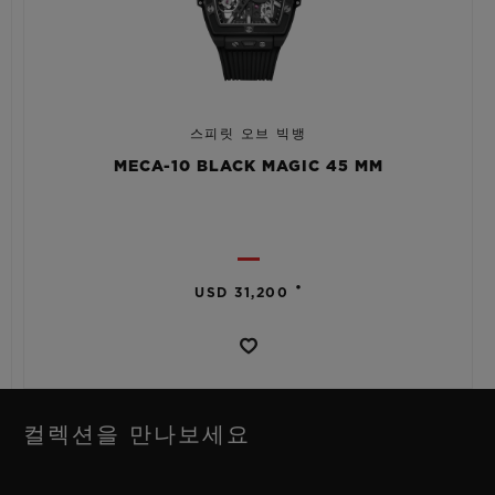
스피릿 오브 빅뱅
MECA-10 BLACK MAGIC 45 MM
•
USD 31,200
컬렉션을 만나보세요