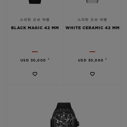
스피릿 오브 빅뱅
스피릿 오브 빅뱅
BLACK MAGIC 42 MM
WHITE CERAMIC 42 MM
•
•
USD 30,000
USD 30,000