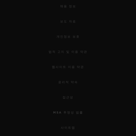
채용 정보
보도 자료
개인정보 보호
법적 고지 및 이용 약관
웹사이트 이용 약관
윤리적 약속
접근성
MSA 투명성 법률
사이트맵