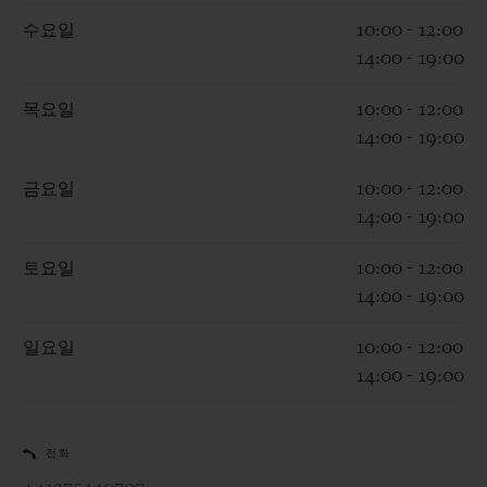
수요일
10:00 - 12:00
14:00 - 19:00
목요일
10:00 - 12:00
14:00 - 19:00
연락처
금요일
10:00 - 12:00
14:00 - 19:00
토요일
10:00 - 12:00
14:00 - 19:00
일요일
10:00 - 12:00
부티크 검색
14:00 - 19:00
전화