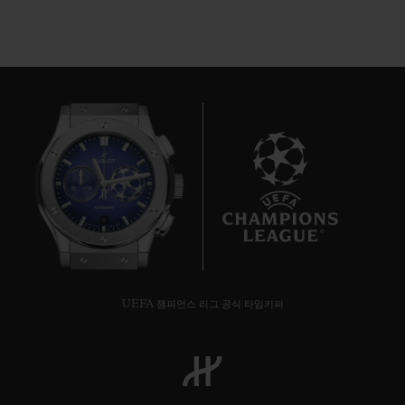
연락처
9
부티크 검색
UEFA 챔피언스 리그 공식 타임키퍼