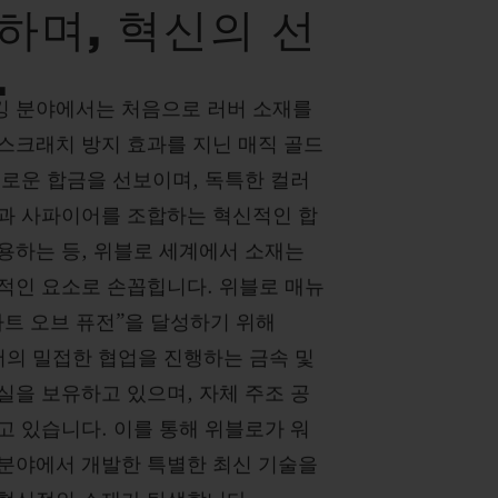
하며, 혁신의 선
.
 분야에서는 처음으로 러버 소재를
스크래치 방지 효과를 지닌 매직 골드
새로운 합금을 선보이며, 독특한 컬러
과 사파이어를 조합하는 혁신적인 합
용하는 등, 위블로 세계에서 소재는
적인 요소로 손꼽힙니다. 위블로 매뉴
아트 오브 퓨전”을 달성하기 위해
서의 밀접한 협업을 진행하는 금속 및
실을 보유하고 있으며, 자체 주조 공
고 있습니다. 이를 통해 위블로가 워
분야에서 개발한 특별한 최신 기술을