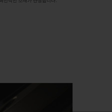
혁신적인 소재가 탄생합니다.