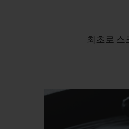
최초로 스