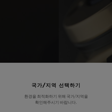
국가/지역 선택하기
환경을 최적화하기 위해 국가/지역을
확인해주시기 바랍니다.