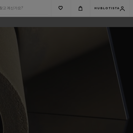
 찾고 계신가요?
HUBLOTISTA