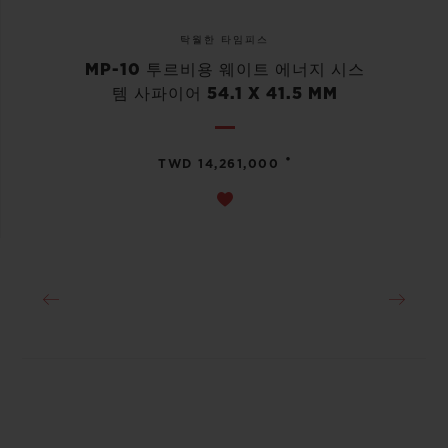
탁월한 타임피스
MP-10 투르비용 웨이트 에너지 시스
템 사파이어 54.1 X 41.5 MM
•
TWD 14,261,000