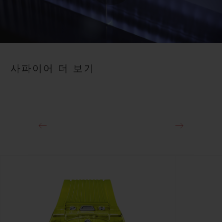
Play
Video
사파이어 더 보기