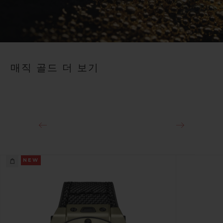
Play
Video
매직 골드 더 보기
NEW