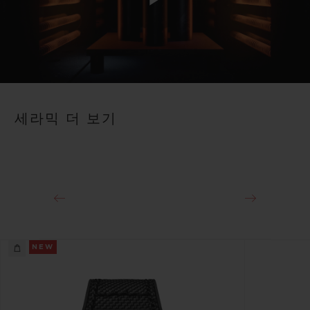
Play
Video
세라믹 더 보기
NEW