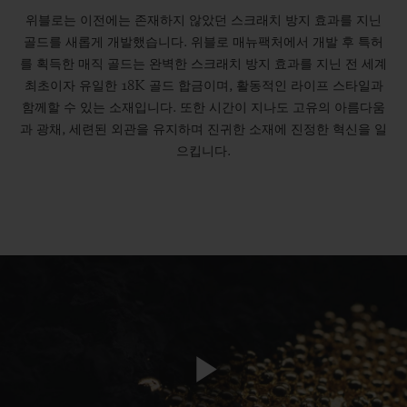
위블로는 이전에는 존재하지 않았던 스크래치 방지 효과를 지닌
골드를 새롭게 개발했습니다. 위블로 매뉴팩처에서 개발 후 특허
를 획득한 매직 골드는 완벽한 스크래치 방지 효과를 지닌 전 세계
최초이자 유일한 18K 골드 합금이며, 활동적인 라이프 스타일과
함께할 수 있는 소재입니다. 또한 시간이 지나도 고유의 아름다움
과 광채, 세련된 외관을 유지하며 진귀한 소재에 진정한 혁신을 일
으킵니다.