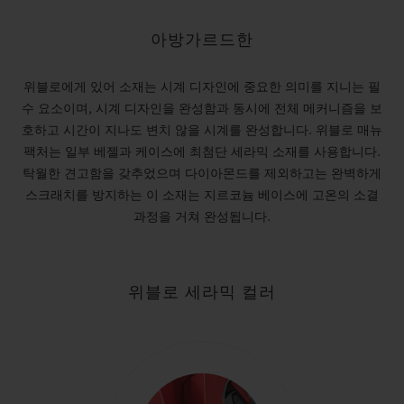
아방가르드한
위블로에게 있어 소재는 시계 디자인에 중요한 의미를 지니는 필
수 요소이며, 시계 디자인을 완성함과 동시에 전체 메커니즘을 보
호하고 시간이 지나도 변치 않을 시계를 완성합니다. 위블로 매뉴
팩처는 일부 베젤과 케이스에 최첨단 세라믹 소재를 사용합니다.
탁월한 견고함을 갖추었으며 다이아몬드를 제외하고는 완벽하게
스크래치를 방지하는 이 소재는 지르코늄 베이스에 고온의 소결
과정을 거쳐 완성됩니다.
위블로 세라믹 컬러