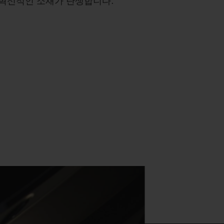
혁신적인 소재가 탄생합니다.