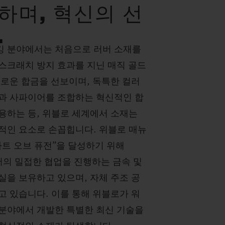
하며, 혁신의 선
.
 분야에서는 처음으로 러버 소재를
스크래치 방지 효과를 지닌 매직 골드
새로운 합금을 선보이며, 독특한 컬러
과 사파이어를 조합하는 혁신적인 합
용하는 등, 위블로 세계에서 소재는
적인 요소로 손꼽힙니다. 위블로 매뉴
아트 오브 퓨전”을 달성하기 위해
서의 밀접한 협업을 진행하는 금속 및
실을 보유하고 있으며, 자체 주조 공
고 있습니다. 이를 통해 위블로가 워
분야에서 개발한 특별한 최신 기술을