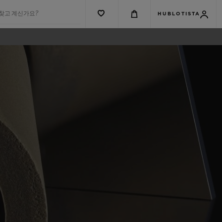
 찾고 계신가요?
HUBLOTISTA