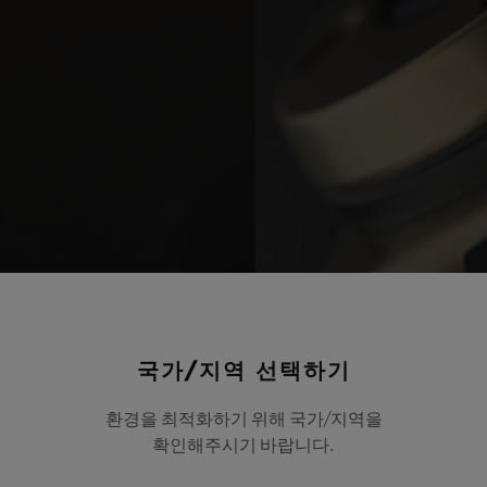
국가/지역 선택하기
환경을 최적화하기 위해 국가/지역을
확인해주시기 바랍니다.