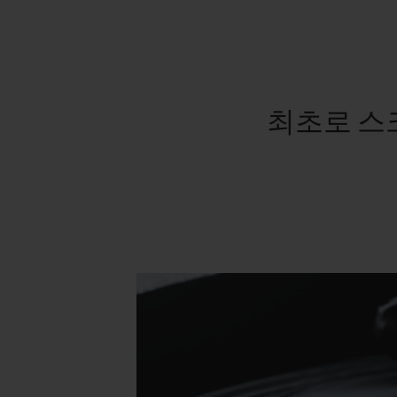
최초로 스