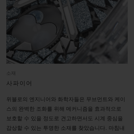
소재
사파이어
위블로의 엔지니어와 화학자들은 무브먼트와 케이
스의 완벽한 조화를 위해 메커니즘을 효과적으로
보호할 수 있을 정도로 견고하면서도 시계 중심을
감상할 수 있는 투명한 소재를 찾았습니다. 마침내