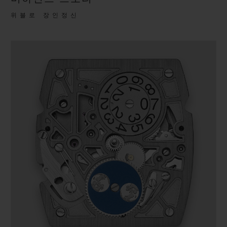
위블로 장인정신