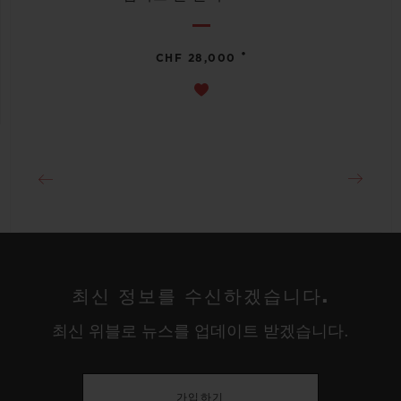
•
CHF 28,000
최신 정보를 수신하겠습니다.
최신 위블로 뉴스를 업데이트 받겠습니다.
가입하기