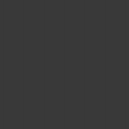
연락처
부티크 검색