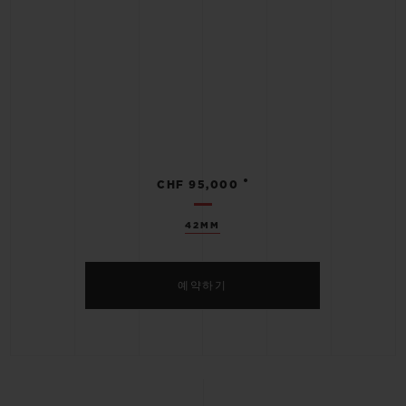
•
CHF 95,000
42MM
예약하기