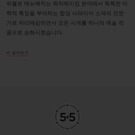
위블로 매뉴팩처는 워치메이킹 분야에서 독특한 미
학적 특징을 부여하는 합성 사파이어 소재의 전문
가로 자리매김하면서 모든 시계를 하나의 예술 작
품으로 승화시켰습니다.
더 알아보기