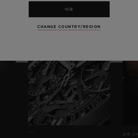
미국
CHANGE COUNTRY/REGION
손목 사