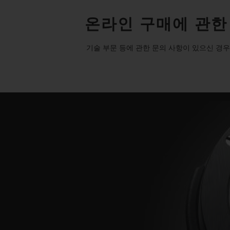
온라인 구매에 관한
기술 부문 등에 관한 문의 사항이 있으신 경우