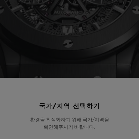
국가/지역 선택하기
환경을 최적화하기 위해 국가/지역을
확인해주시기 바랍니다.