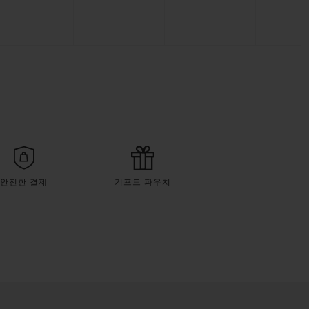
안전한 결제
기프트 파우치