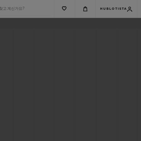
 찾고 계신가요?
HUBLOTISTA