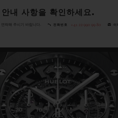
 안내 사항을 확인하세요.
 연락해 주시기 바랍니다.
+41 22 990 99 80
전화번호
이