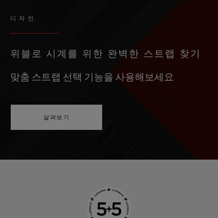
디자인
위블로 시계를 위한 완벽한 스트랩 찾기
맞춤 스트랩 선택 기능을 사용해보세요
살펴보기