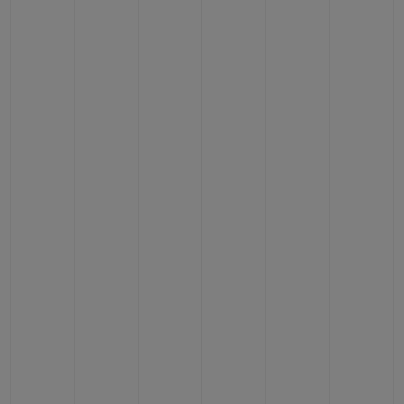
연락처
부티크 검색