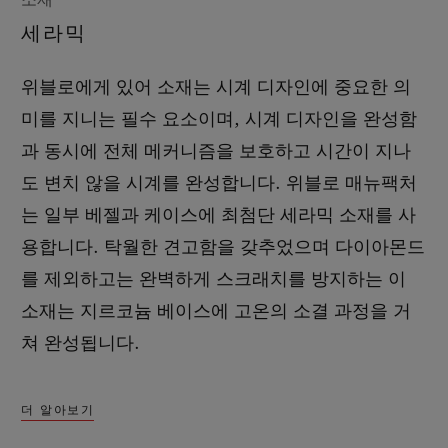
세라믹
위블로에게 있어 소재는 시계 디자인에 중요한 의
미를 지니는 필수 요소이며, 시계 디자인을 완성함
과 동시에 전체 메커니즘을 보호하고 시간이 지나
도 변치 않을 시계를 완성합니다. 위블로 매뉴팩처
는 일부 베젤과 케이스에 최첨단 세라믹 소재를 사
용합니다. 탁월한 견고함을 갖추었으며 다이아몬드
를 제외하고는 완벽하게 스크래치를 방지하는 이
소재는 지르코늄 베이스에 고온의 소결 과정을 거
쳐 완성됩니다.
더 알아보기