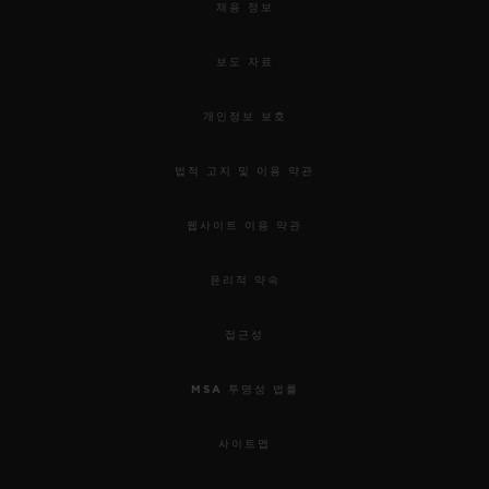
채용 정보
보도 자료
개인정보 보호
법적 고지 및 이용 약관
웹사이트 이용 약관
윤리적 약속
접근성
MSA 투명성 법률
사이트맵