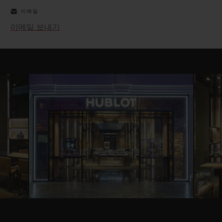
이메일
이메일 보내기