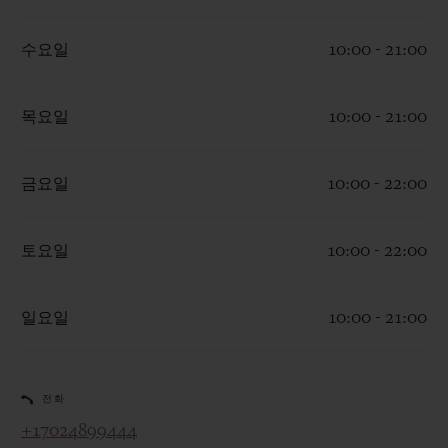
수요일
10:00 - 21:00
목요일
10:00 - 21:00
연락처
금요일
10:00 - 22:00
토요일
10:00 - 22:00
일요일
10:00 - 21:00
부티크 검색
전화
+17024899444