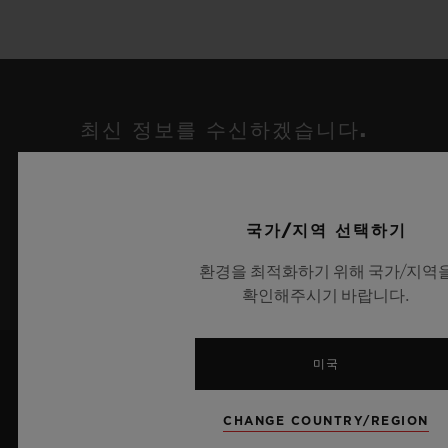
최신 정보를 수신하겠습니다.
최신 위블로 뉴스를 업데이트 받겠습니다.
국가/지역 선택하기
가입하기
환경을 최적화하기 위해 국가/지역
확인해주시기 바랍니다.
미국
CHANGE COUNTRY/REGION