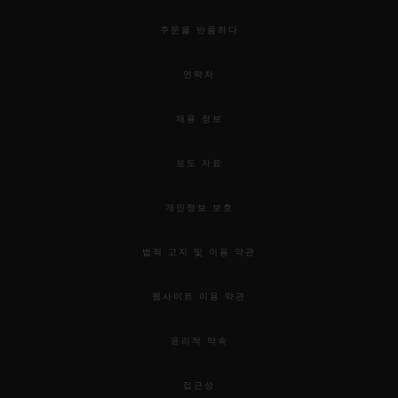
주문을 반품하다
연락처
채용 정보
보도 자료
개인정보 보호
법적 고지 및 이용 약관
웹사이트 이용 약관
윤리적 약속
접근성