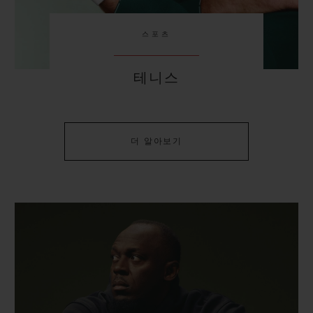
스포츠
테니스
더 알아보기