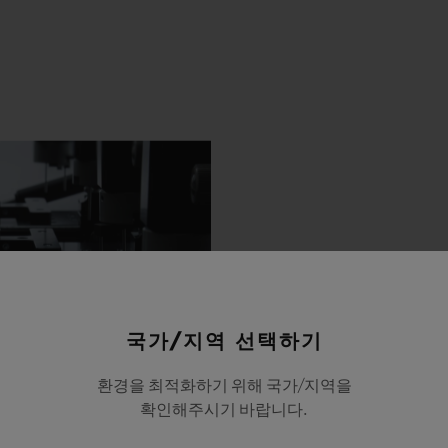
국가/지역 선택하기
환경을 최적화하기 위해 국가/지역을
확인해주시기 바랍니다.