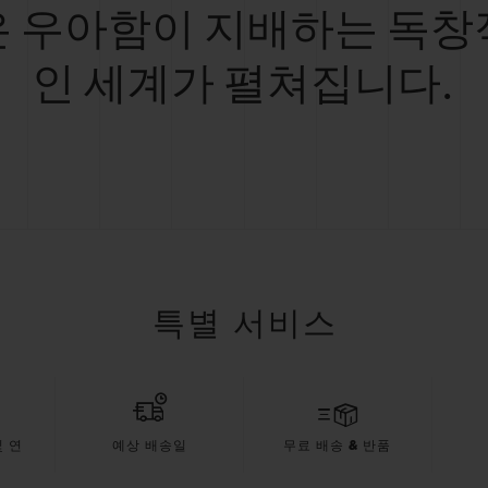
은 우아함이 지배하는 독창
인 세계가 펼쳐집니다.
특별 서비스
 연
예상 배송일
무료 배송 & 반품