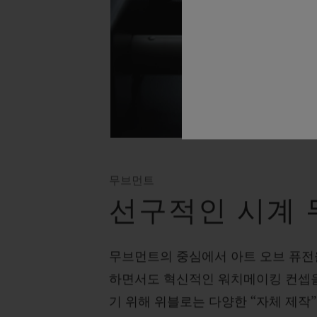
무브먼트
선구적인 시계
무브먼트의 중심에서 아트 오브 퓨전을
하면서도 혁신적인 워치메이킹 컨셉
기 위해 위블로는 다양한 “자체 제작