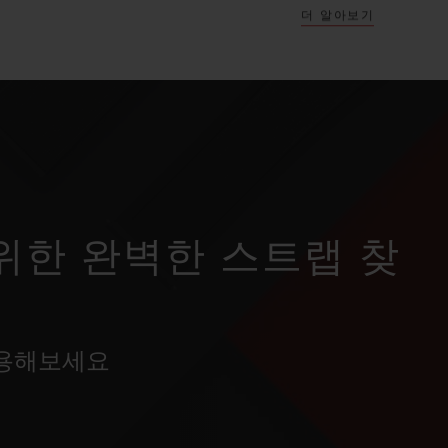
더 알아보기
위한 완벽한 스트랩 찾
사용해보세요