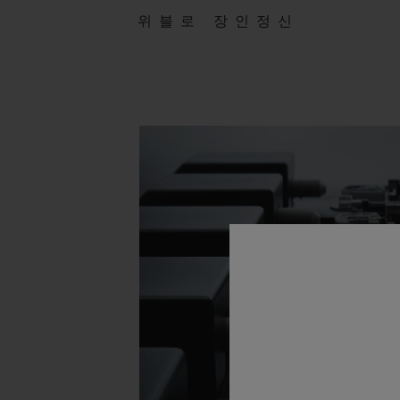
위블로 장인정신