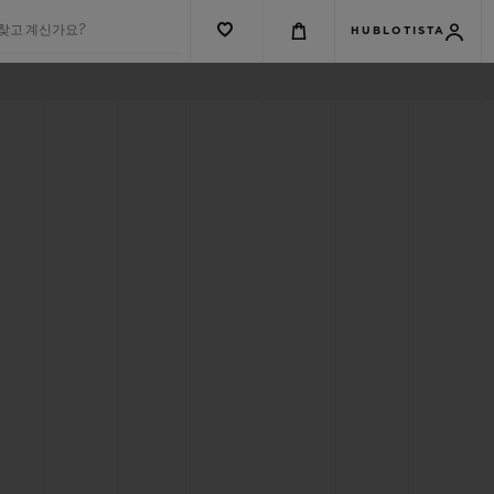
 찾고 계신가요?
HUBLOTISTA