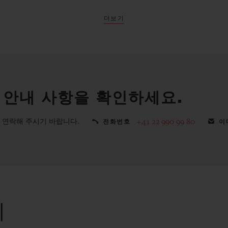
더보기
 안내 사항을 확인하세요.
 연락해 주시기 바랍니다.
+41 22 990 99 80
전화번호
이
리