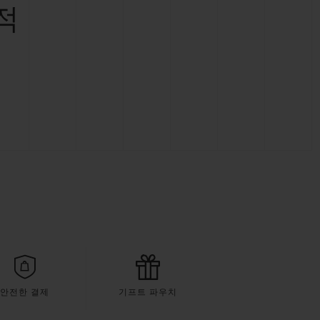
적
안전한 결제
기프트 파우치