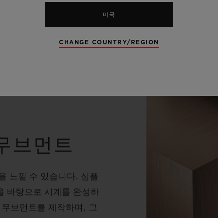
미국
CHANGE COUNTRY/REGION
 무브먼트
 느낄 수 있습니다. 심플
을 바탕으로 시계를 완성하
” 무브먼트를 제작하며, 그