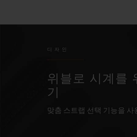
디자인
위블로 시계를 
기
맞춤 스트랩 선택 기능을 