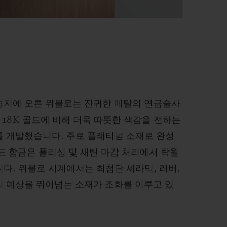
경지에 오른 위블로는 진귀한 메탈의 연금술사
 18K 골드에 비해 더욱 따뜻한 색감을 전하는
를 개발했습니다. 주로 플래티넘 소재로 완성
드 합금은 폴리싱 및 새틴 마감 처리에서 탁월
다. 위블로 시계에서는 최첨단 세라믹, 러버,
의 예상을 뛰어넘는 소재가 조화를 이루고 있