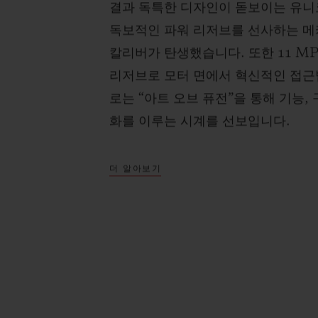
결과 독특한 디자인이 돋보이는 유니
독보적인 파워 리저브를 선사하는 메카-
칼리버가 탄생했습니다. 또한 11 MP
리저브로 모터 면에서 혁신적인 접근
로는 “아트 오브 퓨전”을 통해 기능,
화를 이루는 시계를 선보입니다.
더 알아보기