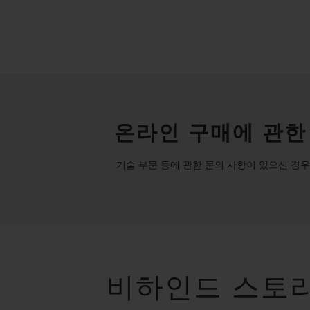
온라인 구매에 관한
기술 부문 등에 관한 문의 사항이 있으신 경우
비하인드 스토