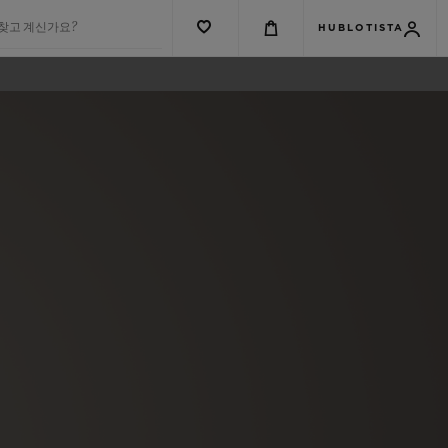
 찾고 계신가요?
HUBLOTISTA