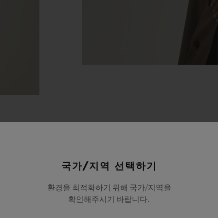
국가/지역 선택하기
환경을 최적화하기 위해 국가/지역을
확인해주시기 바랍니다.