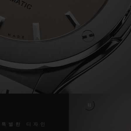
Video
특별한 디자인