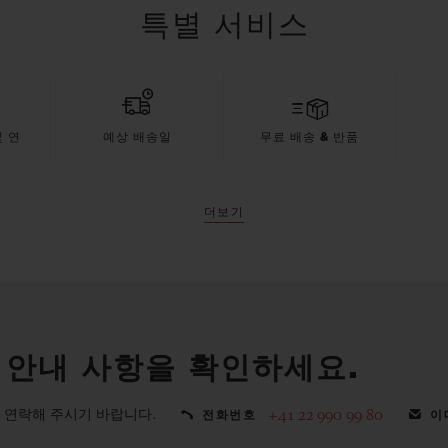
특별 서비스
 연
예상 배송일
무료 배송 & 반품
더보기
 안내 사항을 확인하세요.
 연락해 주시기 바랍니다.
+41 22 990 99 80
전화번호
이