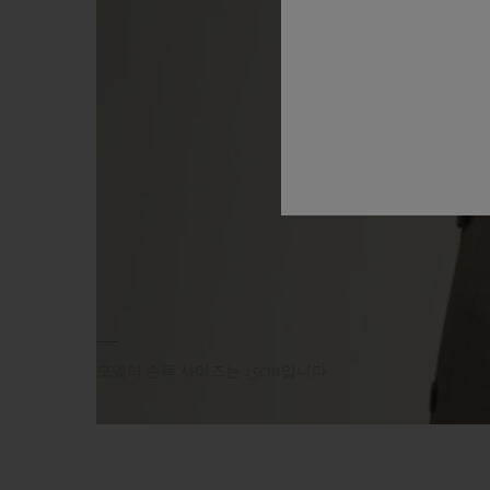
모델의 손목 사이즈는 15cm입니다