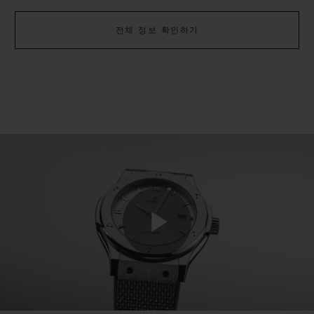
45mm는 4.26mm 높이의 HUB1112 무브먼트로
전체 정보 확인하기
구동됩니다. 각 케이스에 맞는 형태와 기능을 완벽
하게 조화시킨 디자인과 역학을 존중한 '맞춤 제작'
제품입니다. 그러나 공정성을 위해 각 제품은 42시
간의 파워 리저브를 보장하는 동일한 기계적 우수
성을 제공합니다.
Play