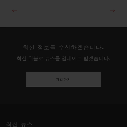
최신 정보를 수신하겠습니다.
최신 위블로 뉴스를 업데이트 받겠습니다.
가입하기
최신 뉴스