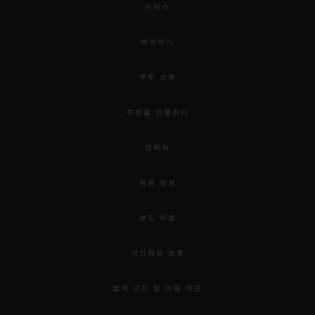
서비스
예약하기
주문 조회
주문을 반품하다
연락처
채용 정보
보도 자료
개인정보 보호
법적 고지 및 이용 약관