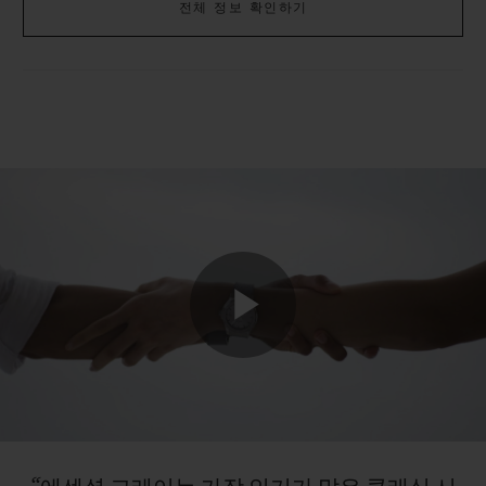
전체 정보 확인하기
Play
Video