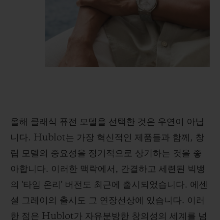
올해 클래식 퓨전 모델을 선택한 것은 우연이 아닙
니다. Hublot는 가장 혁신적인 제품들과 함께, 창
립 모델의 중요성을 정기적으로 상기하는 것을 좋
아합니다. 이러한 맥락에서, 간결하고 세련된 빅뱅
의 '타임 온리' 버전도 최근에 출시되었습니다. 에센
셜 그레이의 출시도 그 연장선상에 있습니다. 이러
한 점은 Hublot가 자유분방한 창의성의 세계를 넘