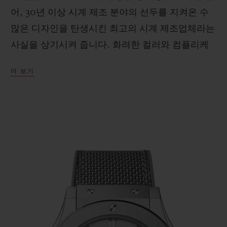
어, 30년 이상 시계 제조 분야의 선두를 지켜온 수
많은 디자인을 탄생시킨 최고의 시계 제조업체라는
사실을 상기시켜 줍니다. 화려한 컬러와 컴플리케
이션 기능은 없지만, 디자인과 우아함의 기념비가
더 보기
되는 아이코닉하고 시대를 초월한 시계로 남아있습
니다.
에센셜 그레이 2024 빈티지의 두 가지 클래식 퓨전
모델이 바로 그렇습니다. 두 제품 모두 케이스와 베
젤이 100% 티타늄이며, 첫 번째 제품은 42mm,
두 번째 제품은 45mm입니다. 두 모델 모두 정품
클래식 퓨전의 모든 특징을 갖추고 있습니다. 일체
형 스트랩, 새틴 브러시드 베젤, "H" 모양 6개의 기
능성 스크류, 러버 텍스처의 전용 스트랩, 3개의 중