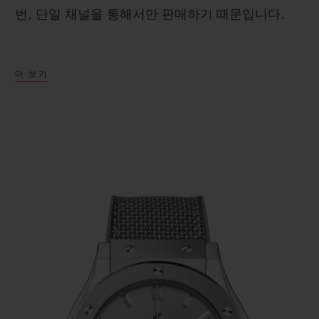
번, 단일 채널을 통해서만 판매하기 때문입니다.
에센셜 그레이의 출시는 단순한 이벤트가 아니라
더 보기
Hublot의 한 해를 상징하는 랜드마크가 되었습니
연락처
다. 수집가들, 특히 연이어 출시되는 모든 빈티지
제품을 구매하면서 하나의 완전한 세트를 소유하고
싶어 하는 수집가들이 간절히 기다리고 있습니다.
이러한 수집가들이 많지는 않지만, 일부는 빅뱅 유
니코 에센셜 그레이를 먼저 구입한 후 스피릿 오브
빅뱅 에센셜 그레이를 구입하고, 이제 새로운 클래
부티크 검색
식 퓨전 에센셜 그레이까지 구매하기를 고대하고
있습니다!