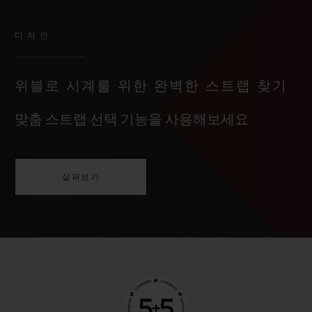
디자인
위블로 시계를 위한 완벽한 스트랩 찾기
맞춤 스트랩 선택 기능을 사용해보세요
살펴보기