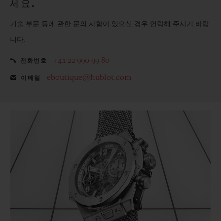
세요.
기술 부문 등에 관한 문의 사항이 있으신 경우 연락해 주시기 바랍
니다.
+41 22 990 99 80
전화번호
eboutique@hublot.com
이메일