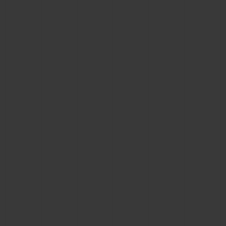
연락처
부티크 검색