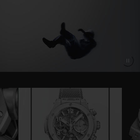
다.
단색 메탈릭 그레이 컬러로 한눈에 알아볼 수 있는
빅뱅 유니코 에센셜 그레이는 200피스 리미티드 에
디션으로 출시됩니다. 이번 리미티드 에디션은
hublot.com에서 온라인으로만 구매 가능하며 오
프라인 매장에서는 판매되지 않습니다.