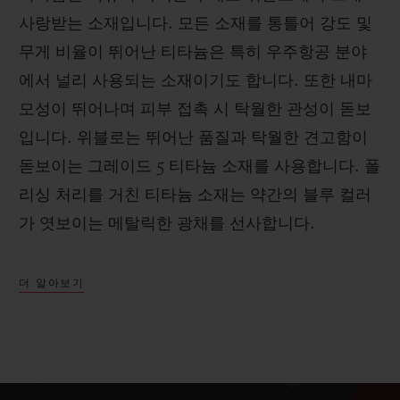
사랑받는 소재입니다. 모든 소재를 통틀어 강도 및
무게 비율이 뛰어난 티타늄은 특히 우주항공 분야
에서 널리 사용되는 소재이기도 합니다. 또한 내마
모성이 뛰어나며 피부 접촉 시 탁월한 관성이 돋보
입니다. 위블로는 뛰어난 품질과 탁월한 견고함이
돋보이는 그레이드 5 티타늄 소재를 사용합니다. 폴
리싱 처리를 거친 티타늄 소재는 약간의 블루 컬러
가 엿보이는 메탈릭한 광채를 선사합니다.
더 알아보기