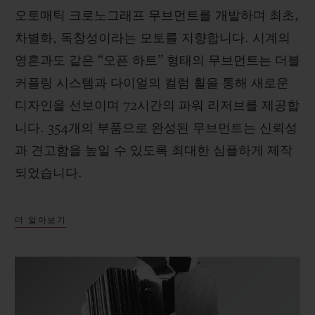
오토매틱 크로노그래프 무브먼트를 개발하며 최초,
차별화, 독창성이라는 모토를 지향합니다. 시계의
영혼과도 같은 “오픈 하트” 형태의 무브먼트는 더블
커플링 시스템과 다이얼의 컬럼 휠을 통해 새로운
디자인을 선보이며 72시간의 파워 리저브를 제공합
니다. 354개의 부품으로 완성된 무브먼트는 신뢰성
과 견고함을 높일 수 있도록 최대한 심플하게 제작
되었습니다.
더 알아보기