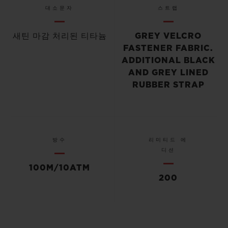
대소문자
스트랩
새틴 마감 처리된 티타늄
GREY VELCRO
FASTENER FABRIC.
ADDITIONAL BLACK
AND GREY LINED
RUBBER STRAP
방수
리미티드 에
디션
100M/10ATM
200