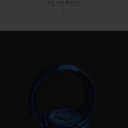
모든 사양 확인하기