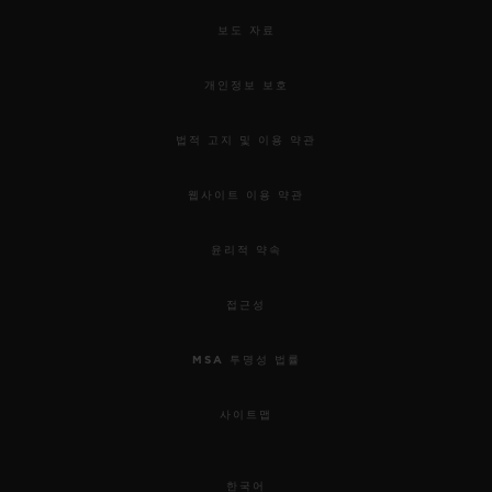
보도 자료
개인정보 보호
법적 고지 및 이용 약관
웹사이트 이용 약관
윤리적 약속
접근성
MSA 투명성 법률
사이트맵
한국어