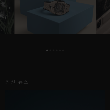
최신 뉴스