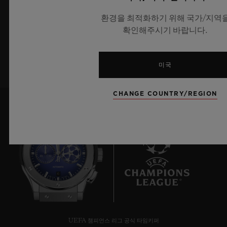
최신 위블로 뉴스를 업데이트 받겠습니다.
환경을 최적화하기 위해 국가/지역
확인해주시기 바랍니다.
가입하기
미국
CHANGE COUNTRY/REGION
6
UEFA 챔피언스 리그 공식 타임키퍼