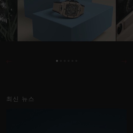
최신 뉴스