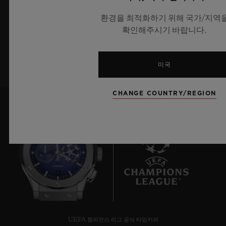
최신 위블로 뉴스를 업데이트 받겠습니다.
환경을 최적화하기 위해 국가/지역
확인해주시기 바랍니다.
가입하기
미국
CHANGE COUNTRY/REGION
9
UEFA 챔피언스 리그 공식 타임키퍼