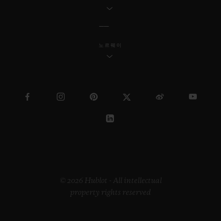
노르웨이
© 2026 Hublot - All intellectual
property rights reserved