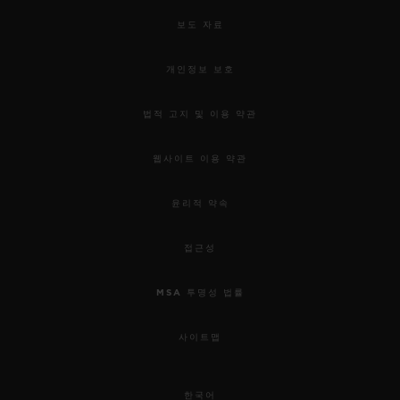
보도 자료
개인정보 보호
법적 고지 및 이용 약관
웹사이트 이용 약관
윤리적 약속
접근성
MSA 투명성 법률
사이트맵
한국어