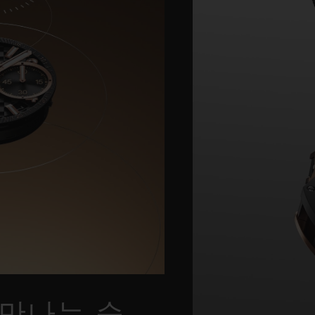
만나는 순