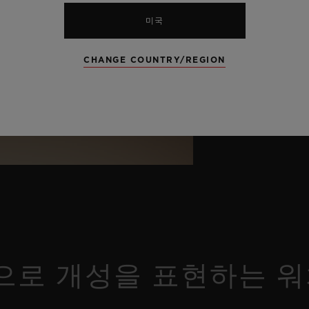
미국
CHANGE COUNTRY/REGION
로 개성을 표현하는 워