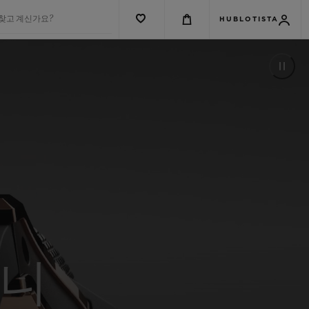
 찾고 계신가요?
HUBLOTISTA
유니