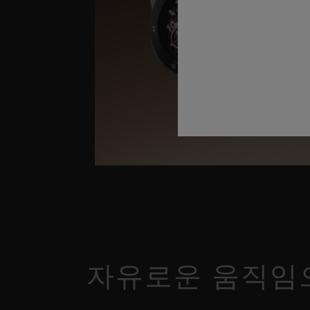
자유로운 움직임으